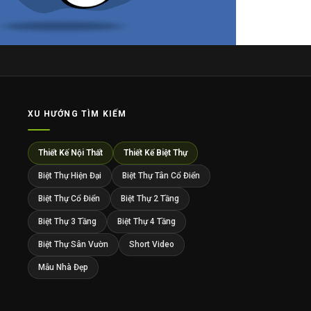
XU HƯỚNG TÌM KIẾM
Thiết Kế Nội Thất
Thiết Kế Biệt Thự
Biệt Thự Hiện Đại
Biệt Thự Tân Cổ Điển
Biệt Thự Cổ Điển
Biệt Thự 2 Tầng
Biệt Thự 3 Tầng
Biệt Thự 4 Tầng
Biệt Thự Sân Vườn
Short Video
Mẫu Nhà Đẹp