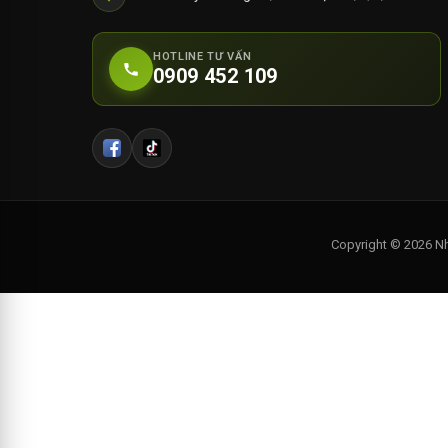
HOTLINE TƯ VẤN
0909 452 109
Copyright © 2026 Nh