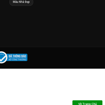
Mẫu Nhà Đẹp