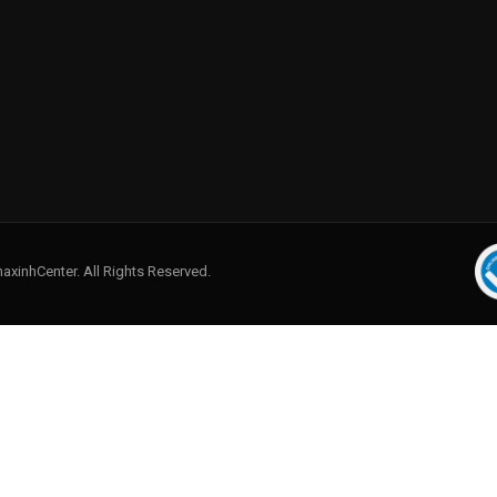
axinhCenter. All Rights Reserved.