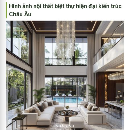
Hình ảnh nội thất biệt thự hiện đại kiến trúc
Châu Âu