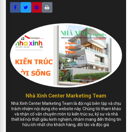
Nhà Xinh Center Marketing Team
Nhà Xinh Center Marketing Team là đội ngũ biên tập và chịu
trách nhiệm nội dung cho website này. Chúng tôi tham khảo
và nhận cố vấn chuyên môn từ kiến trúc sư, kỹ sư và nhà
thiết kế nội thất giàu kinh nghiệm, nhằm mang đến thông tin
hữu ích nhất cho khách hàng, đối tác và độc giả.