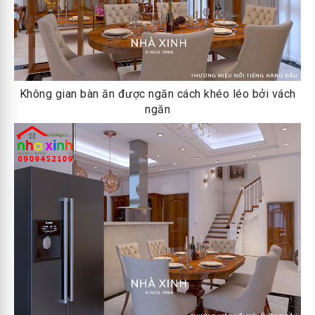
Không gian bàn ăn được ngăn cách khéo léo bởi vách
ngăn