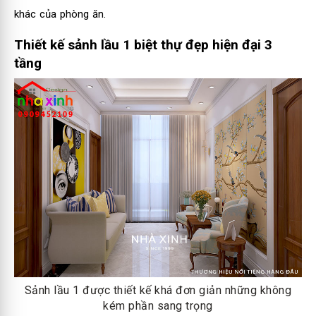
khác của phòng ăn.
Thiết kế sảnh lầu 1 biệt thự đẹp hiện đại 3
tầng
Sảnh lầu 1 được thiết kế khá đơn giản những không
kém phần sang trọng