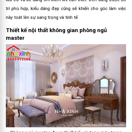
trí phù hợp, kiểu dáng đẹp cũng sẽ khiến cho góc làm việc
này toát lên sự sang trọng và tinh tế.
Thiết kế nội thất không gian phòng ngủ
master