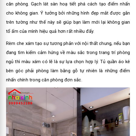
căn phòng. Gạch lát sàn hoạ tiết phá cách tạo điểm nhấn
cho không gian. Ý tưởng bởi những hình đẹp mắt được gắn
trên tường như thế này sẽ giúp bạn làm mới lại không gian
tổ ấm của mình hiệu quả hơn rất nhiều đấy.
Rèm che xám tạo sự tương phản với nội thất chung, nếu bạn
đang tìm kiếm cảm hứng về màu sắc trong trang trí phòng
ngủ thì màu xám có lẽ là sự lựa chọn hợp lý. Tủ quần áo kê
bên góc phải phòng làm bằng gỗ tự nhiên là những điểm
nhấn chính trong căn phòng đơn sắc.