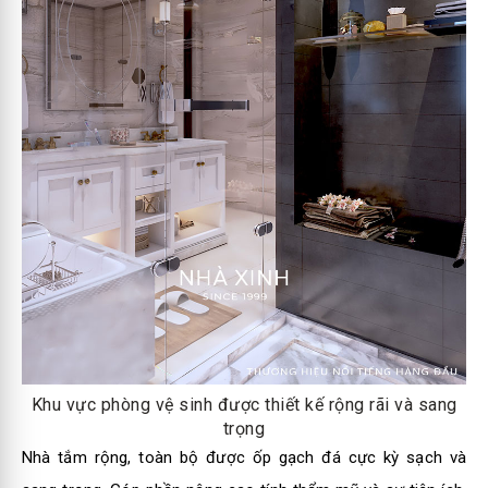
Khu vực phòng vệ sinh được thiết kế rộng rãi và sang
trọng
Nhà tắm rộng, toàn bộ được ốp gạch đá cực kỳ sạch và