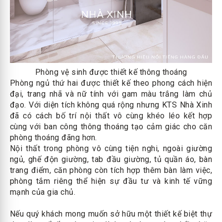
Phòng vệ sinh được thiết kế thông thoáng
Phòng ngủ thứ hai được thiết kế theo phong cách hiện
đại, trang nhã và nữ tính với gam màu trắng làm chủ
đạo. Với diện tích không quá rộng nhưng KTS Nhà Xinh
đã có cách bố trí nội thất vô cùng khéo léo kết hợp
cùng với ban công thông thoáng tạo cảm giác cho căn
phòng thoáng đãng hơn.
Nội thất trong phòng vô cùng tiện nghi, ngoài giường
ngủ, ghế độn giường, tab đầu giường, tủ quần áo, bàn
trang điểm, căn phòng còn tích hợp thêm bàn làm việc,
phòng tắm riêng thể hiện sự đầu tư và kinh tế vững
mạnh của gia chủ.
Nếu quý khách mong muốn sở hữu một thiết kế biệt thự