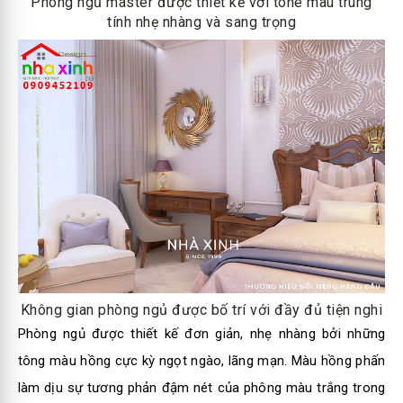
Phòng ngủ master được thiết kế với tone màu trung
tính nhẹ nhàng và sang trọng
Không gian phòng ngủ được bố trí với đầy đủ tiện nghi
Phòng ngủ được thiết kế đơn giản, nhẹ nhàng bởi những
tông màu hồng cực kỳ ngọt ngào, lãng mạn. Màu hồng phấn
làm dịu sự tương phản đậm nét của phông màu trắng trong