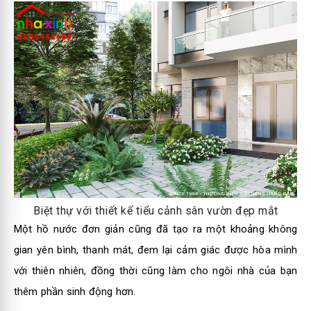
Biệt thự với thiết kế tiểu cảnh sân vườn đẹp mắt
Một hồ nước đơn giản cũng đã tạo ra một khoảng không
gian yên bình, thanh mát, đem lại cảm giác được hòa mình
với thiên nhiên, đồng thời cũng làm cho ngôi nhà của bạn
thêm phần sinh động hơn.