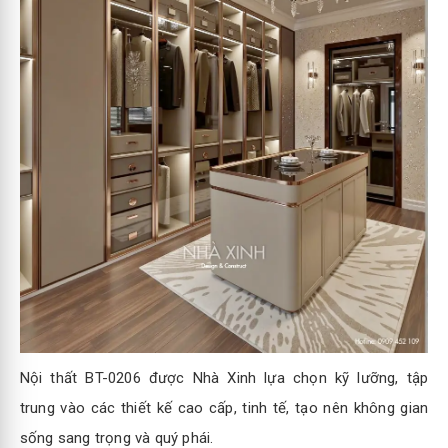
Nội thất BT-0206 được Nhà Xinh lựa chọn kỹ lưỡng, tập
trung vào các thiết kế cao cấp, tinh tế, tạo nên không gian
sống sang trọng và quý phái.