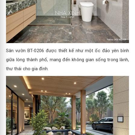
Sân vườn BT-0206 được thiết kế như một ốc đảo yên bình
giữa lòng thành phố, mang đến không gian sống trong lành,
thư thái cho gia đình.