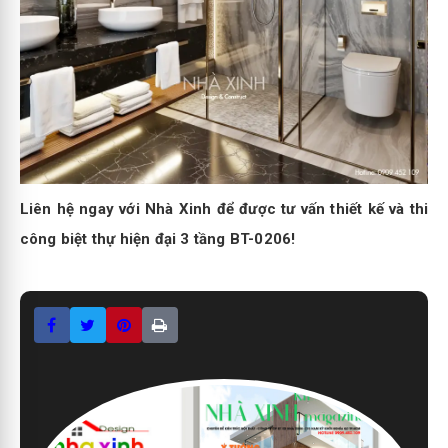
Liên hệ ngay với Nhà Xinh để được tư vấn thiết kế và thi
công biệt thự hiện đại 3 tầng BT-0206!