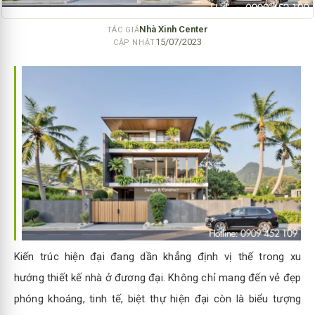
Nhà Xinh Center
TÁC GIẢ
15/07/2023
CẬP NHẬT
Kiến trúc hiện đại đang dần khẳng định vị thế trong xu
hướng thiết kế nhà ở đương đại. Không chỉ mang đến vẻ đẹp
phóng khoáng, tinh tế, biệt thự hiện đại còn là biểu tượng