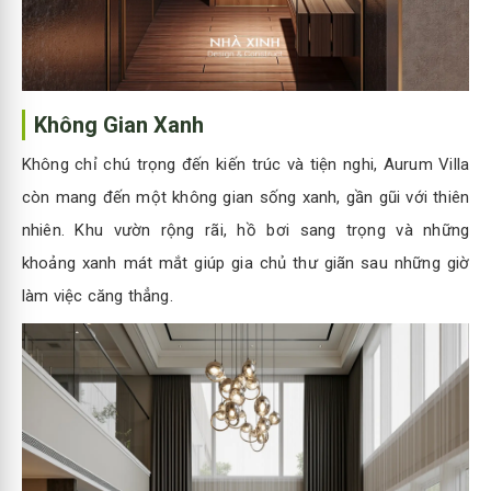
Không Gian Xanh
Không chỉ chú trọng đến kiến trúc và tiện nghi, Aurum Villa
còn mang đến một không gian sống xanh, gần gũi với thiên
nhiên. Khu vườn rộng rãi, hồ bơi sang trọng và những
khoảng xanh mát mắt giúp gia chủ thư giãn sau những giờ
làm việc căng thẳng.