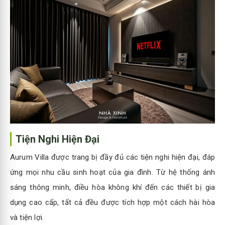
Tiện Nghi Hiện Đại
Aurum Villa được trang bị đầy đủ các tiện nghi hiện đại, đáp
ứng mọi nhu cầu sinh hoạt của gia đình. Từ hệ thống ánh
sáng thông minh, điều hòa không khí đến các thiết bị gia
dụng cao cấp, tất cả đều được tích hợp một cách hài hòa
và tiện lợi.