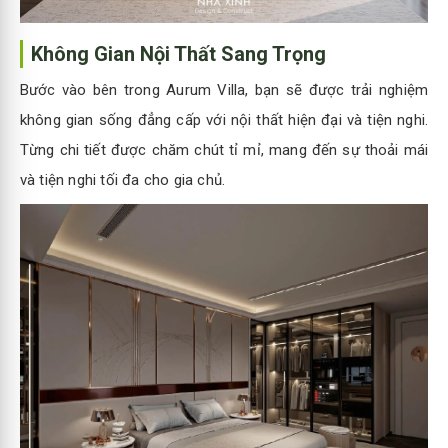
Không Gian Nội Thất Sang Trọng
Bước vào bên trong Aurum Villa, bạn sẽ được trải nghiệm
không gian sống đẳng cấp với nội thất hiện đại và tiện nghi.
Từng chi tiết được chăm chút tỉ mỉ, mang đến sự thoải mái
và tiện nghi tối đa cho gia chủ.