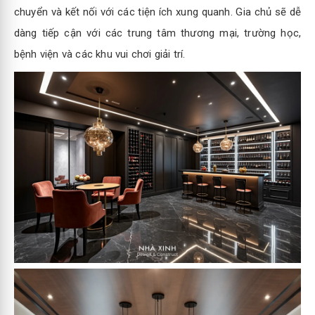
chuyển và kết nối với các tiện ích xung quanh. Gia chủ sẽ dễ
dàng tiếp cận với các trung tâm thương mại, trường học,
bệnh viện và các khu vui chơi giải trí.