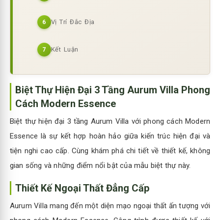
Vị Trí Đắc Địa
6
Kết Luận
7
Biệt Thự Hiện Đại 3 Tầng Aurum Villa Phong
Cách Modern Essence
Biệt thự hiện đại 3 tầng Aurum Villa với phong cách Modern
Essence là sự kết hợp hoàn hảo giữa kiến trúc hiện đại và
tiện nghi cao cấp. Cùng khám phá chi tiết về thiết kế, không
gian sống và những điểm nổi bật của mẫu biệt thự này.
Thiết Kế Ngoại Thất Đẳng Cấp
Aurum Villa mang đến một diện mạo ngoại thất ấn tượng với