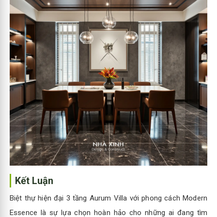
Kết Luận
Biệt thự hiện đại 3 tầng Aurum Villa với phong cách Modern
Essence là sự lựa chọn hoàn hảo cho những ai đang tìm