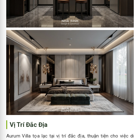
Vị Trí Đắc Địa
Aurum Villa tọa lạc tại vị trí đắc địa, thuận tiện cho việc di