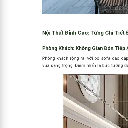
Nội Thất Đỉnh Cao: Từng Chi Tiết
Phòng Khách: Không Gian Đón Tiếp 
Phòng khách rộng rãi với bộ sofa cao cấ
vừa sang trọng. Điểm nhấn là bức tường đá