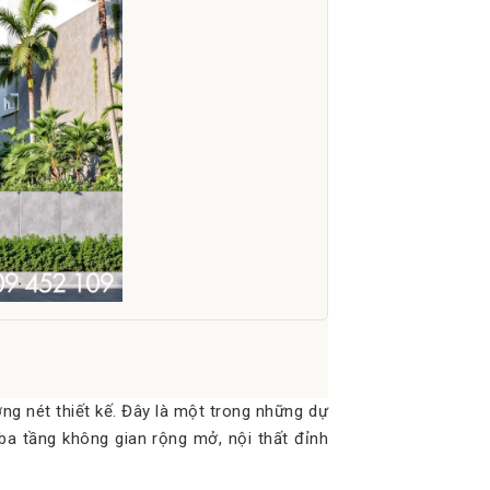
ng nét thiết kế. Đây là một trong những dự
ba tầng không gian rộng mở, nội thất đỉnh