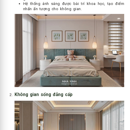
Hệ thống ánh sáng được bài trí khoa học, tạo điểm
nhấn ấn tượng cho không gian.
Không gian sống đẳng cấp