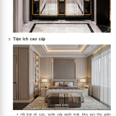
Tiện ích cao cấp
Hồ bơi vô cực, vườn cây xanh mát, khu vực thư giãn