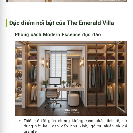
Đặc điểm nổi bật của The Emerald Villa
Phong cách Modern Essence độc đáo
Thiết kế tối giản nhưng không kém phần tinh tế, sử
dụng vật liệu cao cấp như kính, gỗ tự nhiên và đá
granite.