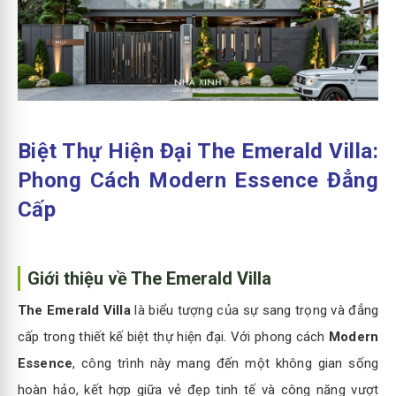
Biệt Thự Hiện Đại The Emerald Villa:
Phong Cách Modern Essence Đẳng
Cấp
Giới thiệu về The Emerald Villa
The Emerald Villa
là biểu tượng của sự sang trọng và đẳng
cấp trong thiết kế biệt thự hiện đại. Với phong cách
Modern
Essence
, công trình này mang đến một không gian sống
hoàn hảo, kết hợp giữa vẻ đẹp tinh tế và công năng vượt