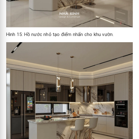
Hình 15: Hồ nước nhỏ tạo điểm nhấn cho khu vườn.