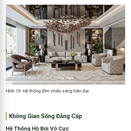
Hình 10: Hệ thống đèn chiếu sáng hiện đại.
Không Gian Sống Đẳng Cấp
Hệ Thống Hồ Bơi Vô Cực