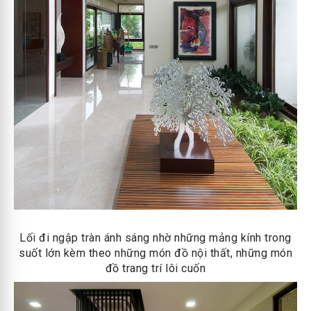
Lối đi ngập tràn ánh sáng nhờ những mảng kính trong
suốt lớn kèm theo những món đồ nội thất, những món
đồ trang trí lôi cuốn