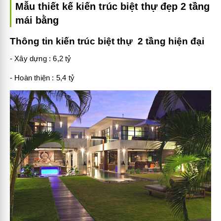
Mẫu thiết kế kiến trúc biệt thự đẹp 2 tầng
mái bằng
Thông tin kiến trúc biệt thự 2 tầng hiện đại
- Xây dựng : 6,2 tỷ
- Hoàn thiện : 5,4 tỷ