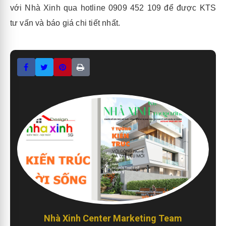
với Nhà Xinh qua hotline 0909 452 109 để được KTS
tư vấn và báo giá chi tiết nhất.
Nhà Xinh Center Marketing Team