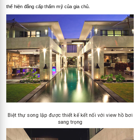
thể hiện đẳng cấp thẩm mỹ của gia chủ.
Biệt thự song lập được thiết kế kết nối với view hồ bơi
sang trọng