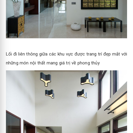
Lối đi liên thông giữa các khu vực được trang trí đẹp mắt với
những món nội thất mang giá trị về phong thủy