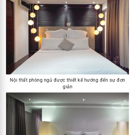
Nội thất phòng ngủ được thiết kế hướng đến sự đơn
giản