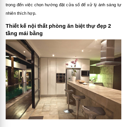
trọng đến việc chọn hướng đặt cửa sổ để xử lý ánh sáng tự
nhiên thích hợp.
Thiết kế nội thất phòng ăn biệt thự đẹp 2
tầng mái bằng