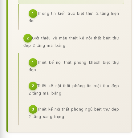
Thông tin kiến trúc biệt thự 2 tầng hiện
1
đại
Giới thiệu về mẫu thiết kế nội thất biệt thự
2
đẹp 2 tầng mái bằng
Thiết kế nội thất phòng khách biệt thự
1
đẹp
Thiết kế nội thất phòng ăn biệt thự đẹp
2
2 tầng mái bằng
Thiết kế nội thất phòng ngủ biệt thự đẹp
3
2 tầng sang trọng