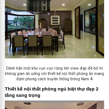
Dành hẳn một khu vực vực rộng lớn view đẹp đề bố trí
không gian ăn uống với thiết kế nội thất phòng ăn mang
đậm phong cách truyền thống Đông Nam Á
Thiết kế nội thất phòng ngủ biệt thự đẹp 2
tầng sang trọng