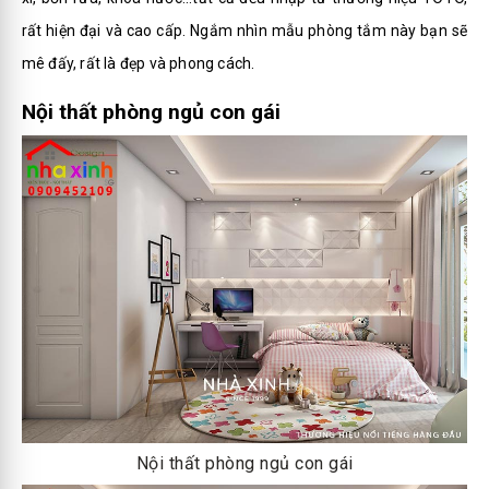
rất hiện đại và cao cấp. Ngắm nhìn mẫu phòng tắm này bạn sẽ
mê đấy, rất là đẹp và phong cách.
Nội thất phòng ngủ con gái
Nội thất phòng ngủ con gái