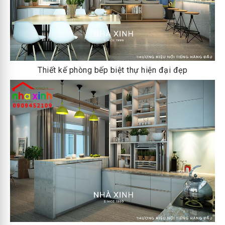
Thiết kế phòng bếp biệt thự hiện đại đẹp