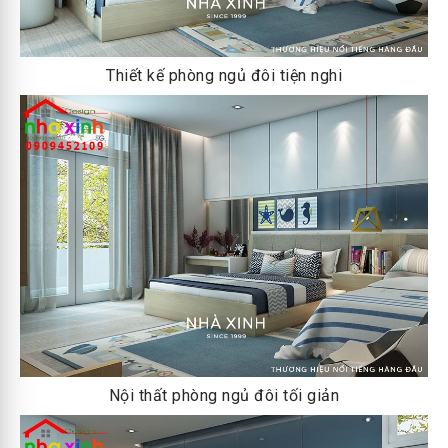
Thiết kế phòng ngủ đôi tiện nghi
Nội thất phòng ngủ đôi tối giản