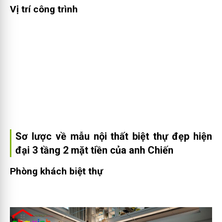
Vị trí công trình
Sơ lược về mẫu nội thất biệt thự đẹp hiện
đại 3 tầng 2 mặt tiền của anh Chiến
Phòng khách biệt thự