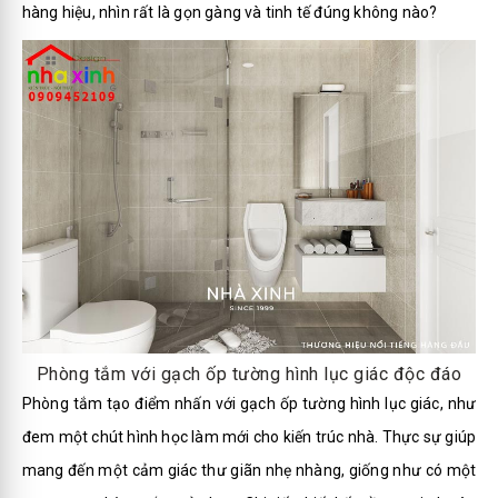
hàng hiệu, nhìn rất là gọn gàng và tinh tế đúng không nào?
Phòng tắm với gạch ốp tường hình lục giác độc đáo
Phòng tắm tạo điểm nhấn với gạch ốp tường hình lục giác, như
đem một chút hình học làm mới cho kiến trúc nhà. Thực sự giúp
mang đến một cảm giác thư giãn nhẹ nhàng, giống như có một