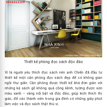
Thiết kế phòng đọc sách độc đáo
Vì là người yêu thích đọc sách nên anh Chiến đã đầu tư
thiết kế một căn phòng đọc sách đẹp để có không gian
ngồi thư giãn. Căn phòng được thiết kế khá đơn giản với
những kệ sách gỗ không quá cồng kềnh, tường được sơn
màu xanh – vàng nổi bật và độc đáo, giúp kích thích thị
giác, để các thành viên trong gia đình có những giây phút
làm việc và đọc sách thật thú vị.