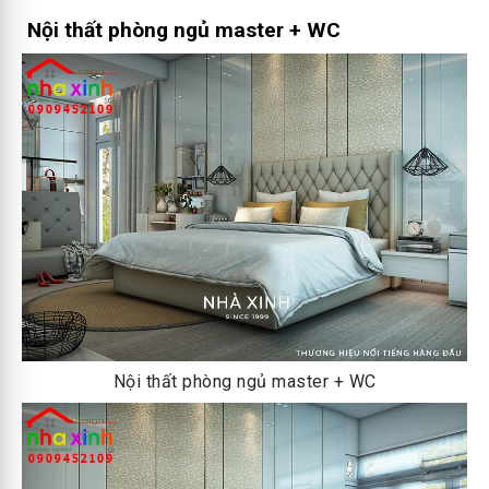
Nội thất phòng ngủ master + WC
Nội thất phòng ngủ master + WC