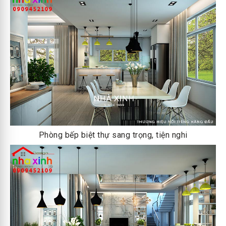
Phòng bếp biệt thự sang trọng, tiện nghi