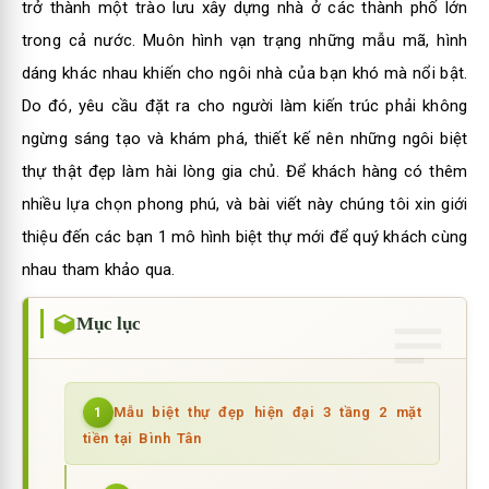
trở thành một trào lưu xây dựng nhà ở các thành phố lớn
trong cả nước. Muôn hình vạn trạng những mẫu mã, hình
dáng khác nhau khiến cho ngôi nhà của bạn khó mà nổi bật.
Do đó, yêu cầu đặt ra cho người làm kiến trúc phải không
ngừng sáng tạo và khám phá, thiết kế nên những ngôi biệt
thự thật đẹp làm hài lòng gia chủ. Để khách hàng có thêm
nhiều lựa chọn phong phú, và bài viết này chúng tôi xin giới
thiệu đến các bạn 1 mô hình biệt thự mới để quý khách cùng
nhau tham khảo qua.
Mục lục
Mẫu biệt thự đẹp hiện đại 3 tầng 2 mặt
1
tiền tại Bình Tân