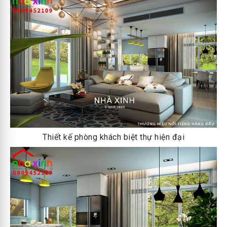
Thiết kế phòng khách biệt thự hiện đại