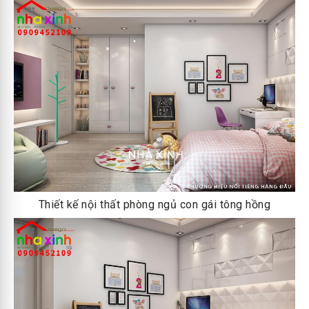
Thiết kế nội thất phòng ngủ con gái tông hồng