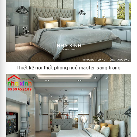
Thiết kế nội thất phòng ngủ master sang trọng