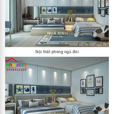
Nội thất phòng ngủ đôi