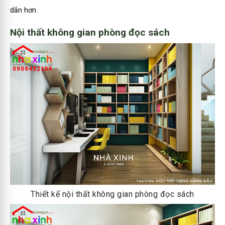
dẫn hơn.
Nội thất không gian phòng đọc sách
Thiết kế nội thất không gian phòng đọc sách