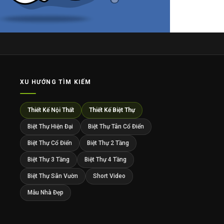
XU HƯỚNG TÌM KIẾM
Thiết Kế Nội Thất
Thiết Kế Biệt Thự
Biệt Thự Hiện Đại
Biệt Thự Tân Cổ Điển
Biệt Thự Cổ Điển
Biệt Thự 2 Tầng
Biệt Thự 3 Tầng
Biệt Thự 4 Tầng
Biệt Thự Sân Vườn
Short Video
Mẫu Nhà Đẹp