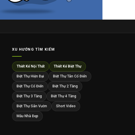
XU HƯỚNG TÌM KIẾM
Thiết Kế Nội Thất
Thiết Kế Biệt Thự
Biệt Thự Hiện Đại
Biệt Thự Tân Cổ Điển
Biệt Thự Cổ Điển
Biệt Thự 2 Tầng
Biệt Thự 3 Tầng
Biệt Thự 4 Tầng
Biệt Thự Sân Vườn
Short Video
Mẫu Nhà Đẹp