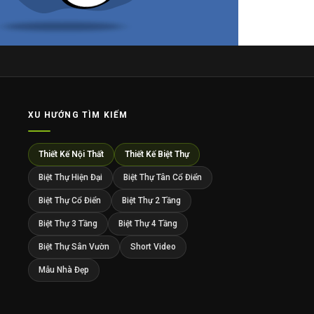
XU HƯỚNG TÌM KIẾM
Thiết Kế Nội Thất
Thiết Kế Biệt Thự
Biệt Thự Hiện Đại
Biệt Thự Tân Cổ Điển
Biệt Thự Cổ Điển
Biệt Thự 2 Tầng
Biệt Thự 3 Tầng
Biệt Thự 4 Tầng
Biệt Thự Sân Vườn
Short Video
Mẫu Nhà Đẹp