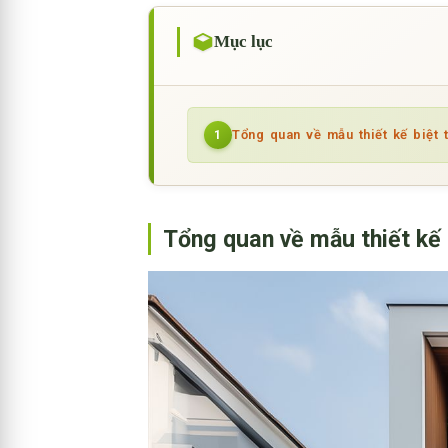
Mục lục
Tổng quan về mẫu thiết kế biệt 
1
Tổng quan về mẫu thiết kế 