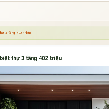
thự 3 tầng 402 triệu
biệt thự 3 tầng 402 triệu