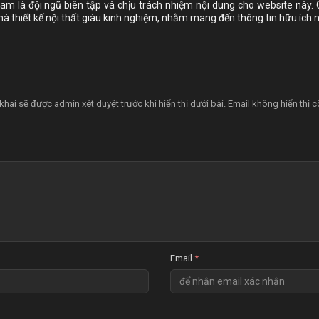
am là đội ngũ biên tập và chịu trách nhiệm nội dung cho website này.
nhà thiết kế nội thất giàu kinh nghiệm, nhằm mang đến thông tin hữu ích n
khai sẽ được admin xét duyệt trước khi hiển thị dưới bài. Email không hiển thị 
Email
*