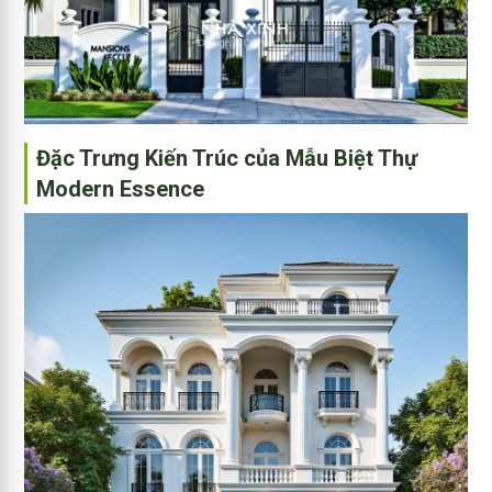
Đặc Trưng Kiến Trúc của Mẫu Biệt Thự
Modern Essence