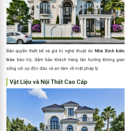
Bản quyền thiết kế và giá trị nghệ thuật do
Nhà Xinh kiến
trúc
bảo hộ, đảm bảo khách hàng tận hưởng không gian
sống với sự độc đáo và an tâm về mặt pháp lý.
Vật Liệu và Nội Thất Cao Cấp