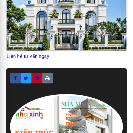
Liên hệ tư vấn ngay