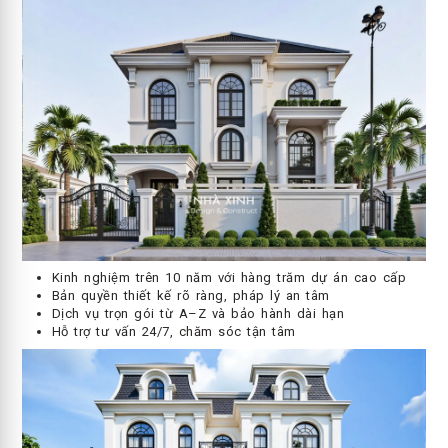
Kinh nghiệm trên 10 năm với hàng trăm dự án cao cấp
Bản quyền thiết kế rõ ràng, pháp lý an tâm
Dịch vụ trọn gói từ A–Z và bảo hành dài hạn
Hỗ trợ tư vấn 24/7, chăm sóc tận tâm