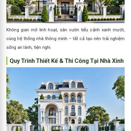
Không gian mở linh hoạt, sân vườn tiểu cảnh xanh mướt,
cùng hệ thống nhà thông minh – tất cả tạo nên trải nghiệm
sống an lành, tiện nghi.
Quy Trình Thiết Kế & Thi Công Tại Nhà Xinh