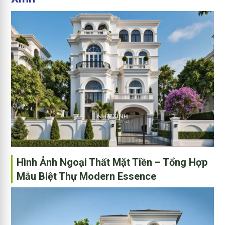
Hình Ảnh Ngoại Thất Mặt Tiền – Tổng Hợp
Mẫu Biệt Thự Modern Essence