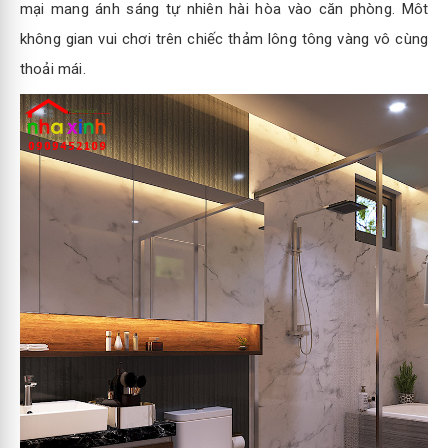
mại mang ánh sáng tự nhiên hài hòa vào căn phòng. Môt
không gian vui chơi trên chiếc thảm lông tông vàng vô cùng
thoải mái.