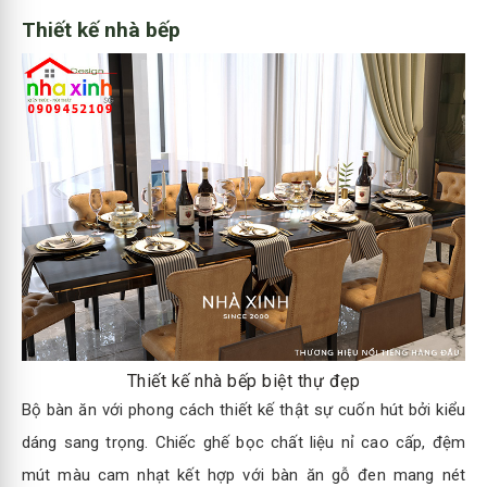
Thiết kế nhà bếp
Thiết kế nhà bếp biệt thự đẹp
Bộ bàn ăn với phong cách thiết kế thật sự cuốn hút bởi kiểu
dáng sang trọng. Chiếc ghế bọc chất liệu nỉ cao cấp, đệm
mút màu cam nhạt kết hợp với bàn ăn gỗ đen mang nét