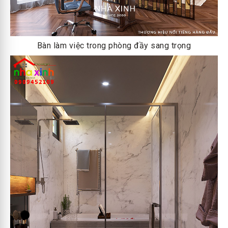
Bàn làm việc trong phòng đầy sang trọng