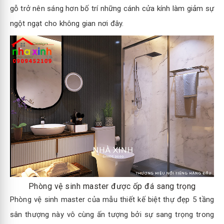
gỗ trở nên sáng hơn bố trí những cánh cửa kính làm giảm sự
ngột ngạt cho không gian nơi đây.
Phòng vệ sinh master được ốp đá sang trọng
Phòng vệ sinh master của mẫu thiết kế biệt thự đẹp 5 tầng
sân thượng này vô cùng ấn tượng bởi sự sang trọng trong