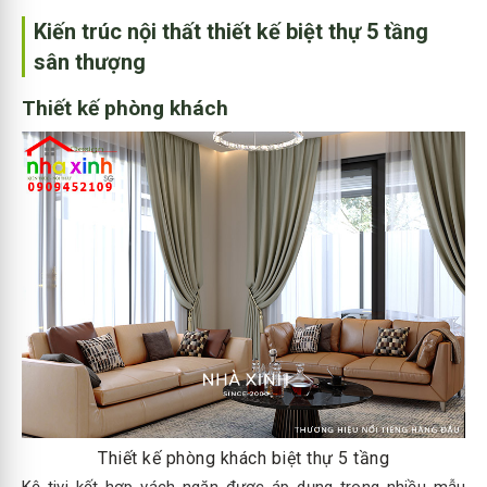
Kiến trúc nội thất thiết kế biệt thự 5 tầng
sân thượng
Thiết kế phòng khách
Thiết kế phòng khách biệt thự 5 tầng