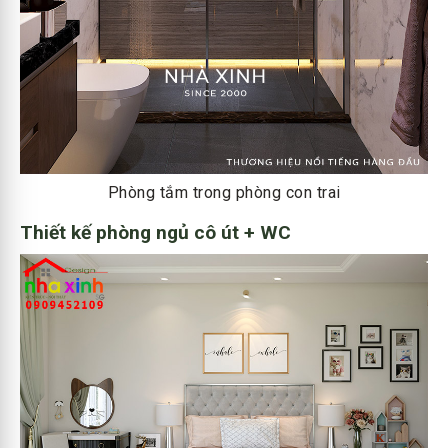
Phòng tắm trong phòng con trai
Thiết kế phòng ngủ cô út + WC