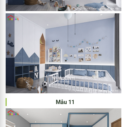
Mẫu 11