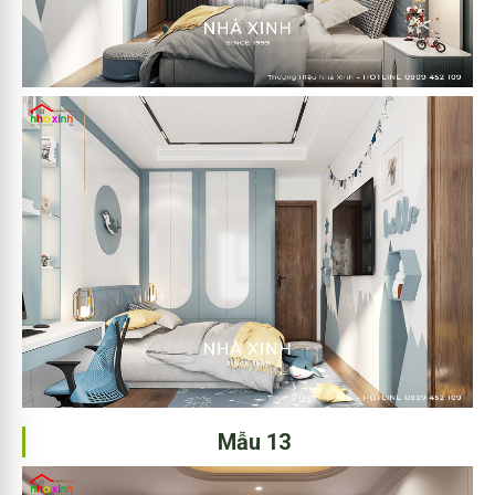
Mẫu 13