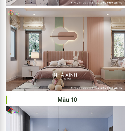
Mẫu 10