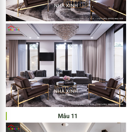
Mẫu 11