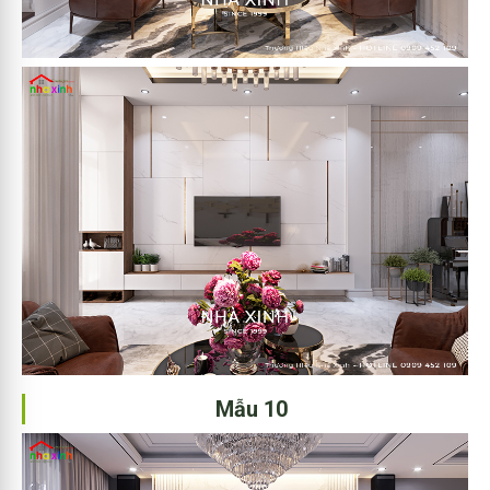
Mẫu 10