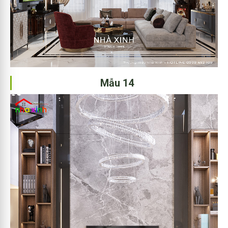
Mẫu 14