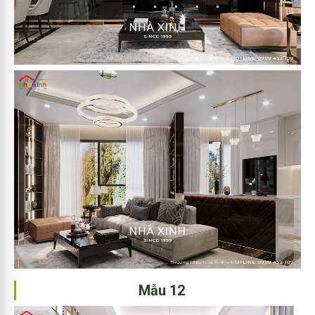
Mẫu 12