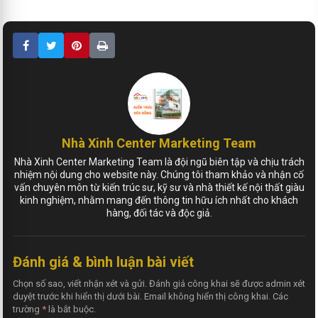
Nhà Xinh Center Marketing Team
Nhà Xinh Center Marketing Team là đội ngũ biên tập và chịu trách
nhiệm nội dung cho website này. Chúng tôi tham khảo và nhận cố
vấn chuyên môn từ kiến trúc sư, kỹ sư và nhà thiết kế nội thất giàu
kinh nghiệm, nhằm mang đến thông tin hữu ích nhất cho khách
hàng, đối tác và độc giả.
Đánh giá & bình luận bài viết
Chọn số sao, viết nhận xét và gửi. Đánh giá công khai sẽ được admin xét
duyệt trước khi hiển thị dưới bài. Email không hiển thị công khai. Các
trường
*
là bắt buộc.