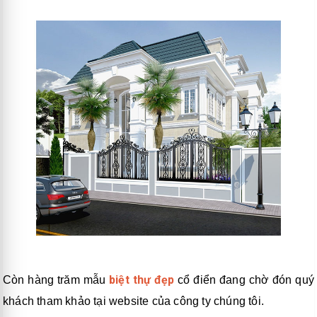
biệt thự đẹp
Còn hàng trăm mẫu
cổ điển đang chờ đón quý
khách tham khảo tại website của công ty chúng tôi.