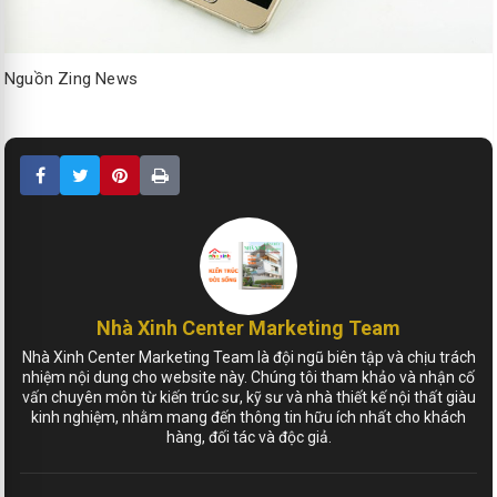
Nguồn Zing News
Nhà Xinh Center Marketing Team
Nhà Xinh Center Marketing Team là đội ngũ biên tập và chịu trách
nhiệm nội dung cho website này. Chúng tôi tham khảo và nhận cố
vấn chuyên môn từ kiến trúc sư, kỹ sư và nhà thiết kế nội thất giàu
kinh nghiệm, nhằm mang đến thông tin hữu ích nhất cho khách
hàng, đối tác và độc giả.