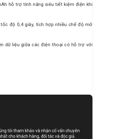
 hỗ trợ tính năng siêu tiết kiệm điện khi
tốc độ 0,4 giây, tích hợp nhiều chế độ mở
 dữ liệu giữa các điện thoại có hỗ trợ với
húng tôi tham khảo và nhận cố vấn chuyên
nhất cho khách hàng, đối tác và độc giả.