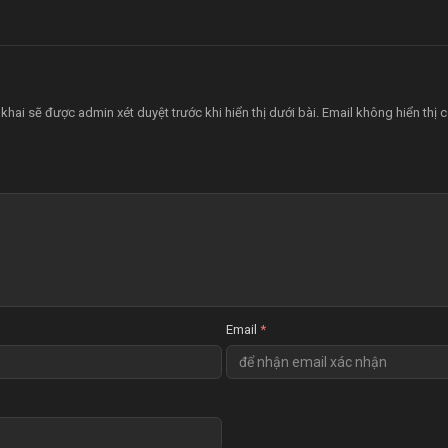
 khai sẽ được admin xét duyệt trước khi hiển thị dưới bài. Email không hiển thị
Email
*