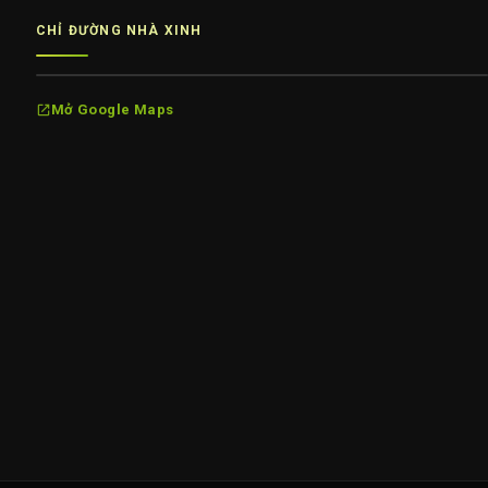
CHỈ ĐƯỜNG NHÀ XINH
Mở Google Maps