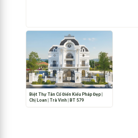
Biệt Thự Tân Cổ Điển Kiểu Pháp Đẹp |
Chị Loan | Trà Vinh | BT 579