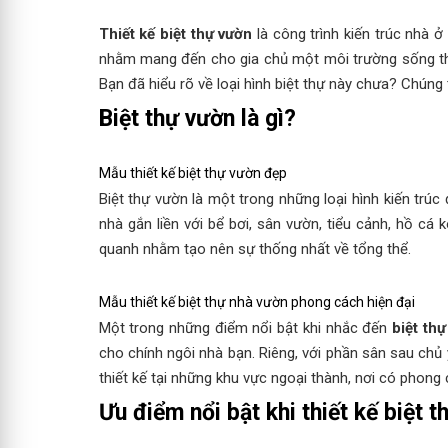
Thiết kế biệt thự vườn
là công trình kiến trúc nhà 
nhằm mang đến cho gia chủ một môi trường sống thoả
Bạn đã hiểu rõ về loại hình biệt thự này chưa? Chúng
Biệt thự vườn là gì?
Mẫu thiết kế biệt thự vườn đẹp
Biệt thự vườn là một trong những loại hình kiến trúc
nhà gắn liền với bể bơi, sân vườn, tiểu cảnh, hồ c
quanh nhằm tạo nên sự thống nhất về tổng thể.
Mẫu thiết kế biệt thự nhà vườn phong cách hiện đại
Một trong những điểm nổi bật khi nhắc đến
biệt th
cho chính ngôi nhà bạn. Riêng, với phần sân sau chủ
thiết kế tại những khu vực ngoại thành, nơi có phong
Ưu điểm nổi bật khi thiết kế biệt 