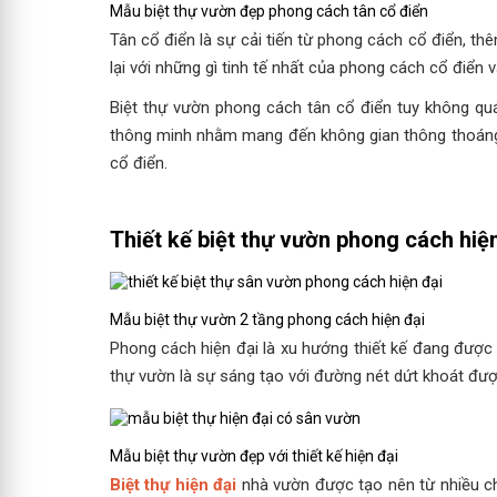
Mẫu biệt thự vườn đẹp phong cách tân cổ điển
Tân cổ điển là sự cải tiến từ phong cách cổ điển, th
lại với những gì tinh tế nhất của phong cách cổ điển 
Biệt thự vườn phong cách tân cổ điển tuy không quá
thông minh nhằm mang đến không gian thông thoáng, 
cổ điển.
Thiết kế biệt thự vườn phong cách hiệ
Mẫu biệt thự vườn 2 tầng phong cách hiện đại
Phong cách hiện đại là xu hướng thiết kế đang đượ
thự vườn là sự sáng tạo với đường nét dứt khoát được
Mẫu biệt thự vườn đẹp với thiết kế hiện đại
Biệt thự hiện đại
nhà vườn được tạo nên từ nhiều chấ