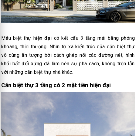
Mẫu biệt thự hiện đại có kết cấu 3 tầng mái bằng phóng
khoáng, thời thượng. Nhìn từ xa kiến trúc của căn biệt thự
vô cùng ấn tượng bởi cách ghép nối các đường nét, hình
khối bất đối xứng đã làm nên sự phá cách, không trộn lẫn
với những căn biệt thự nhà khác.
Căn biệt thự 3 tầng có 2 mặt tiền hiện đại