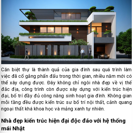
Căn biệt thự là thành quả của gia đình sau quá trình làm
việc đã cố gắng phấn đấu trong thời gian, nhiều năm mới có
thể xây dựng được. Đây không chỉ ngôi nhà đẹp về vị thế
đắc địa, công trình còn được xây dựng với kiến trúc hiện
đại, bố trí đầy đủ công năng sinh hoạt gia đình. Không gian
mỗi tầng đều được kiến trúc sư bố trí nội thất, cảnh quang
ngoại thất khá khoa học và mảng xanh tự nhiên.
Nhà đẹp kiến trúc hiện đại độc đáo với hệ thống
mái Nhật