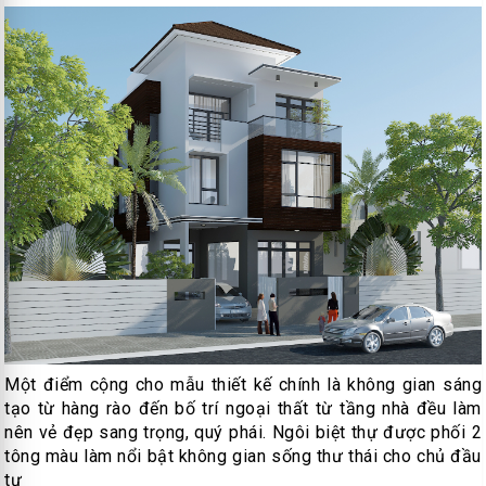
Một điểm cộng cho mẫu thiết kế chính là không gian sáng
tạo từ hàng rào đến bố trí ngoại thất từ tầng nhà đều làm
nên vẻ đẹp sang trọng, quý phái. Ngôi biệt thự được phối 2
tông màu làm nổi bật không gian sống thư thái cho chủ đầu
tư