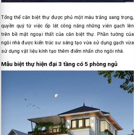
Tổng thể căn biệt thự được phủ một màu trắng sang trọng,
quyền quý từ việc ốp lát công năng những viên gạch lên
trên bề mặt ngoại thất của căn biệt thự. Phần tường của
ngôi nhà được kiến trúc sư sáng tạo vừa sử dụng gạch vừa
sử dụng vật liệu kính tạo thêm điểm nhấn cho ngôi nhà.
Mẫu biệt thự hiện đại 3 tầng có 5 phòng ngủ