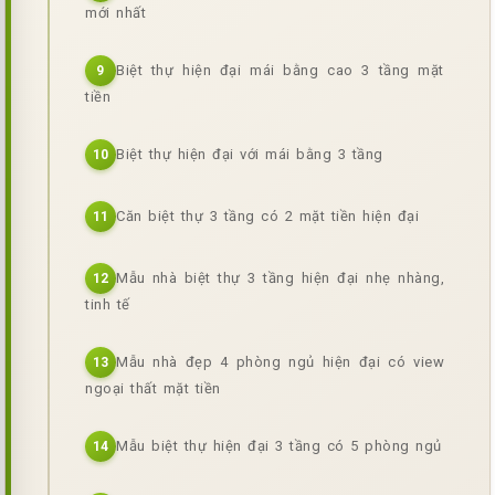
mới nhất
Biệt thự hiện đại mái bằng cao 3 tầng mặt
9
tiền
Biệt thự hiện đại với mái bằng 3 tầng
10
Căn biệt thự 3 tầng có 2 mặt tiền hiện đại
11
Mẫu nhà biệt thự 3 tầng hiện đại nhẹ nhàng,
12
tinh tế
Mẫu nhà đẹp 4 phòng ngủ hiện đại có view
13
ngoại thất mặt tiền
Mẫu biệt thự hiện đại 3 tầng có 5 phòng ngủ
14