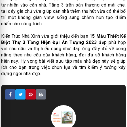
tự nhiên vào căn nhà. Tầng 3 trên sân thượng có mái che,
tại đây gia chủ vừa giúp căn nhà thêm thu hút vừa có thể bố
trí một không gian view sống sang chảnh hơn tạo điểm
nhấn cho công trình.
Kiến Trúc Nhà Xinh vừa giới thiệu đến bạn
15 Mẫu Thiết Kế
Biệt Thự 3 Tầng Hiện Đại Ấn Tượng 2023
đẹp phù hợp
với nhu cầu và thị hiếu cũng như đáp ứng đầy đủ về công
năng theo nhu cầu của khách hàng, đại đa số khách hàng
hiện nay. Hy vọng bài viết sưu tập mẫu nhà đẹp này sẽ giúp
ích cho bạn trong việc chọn lựa và tìm kiếm ý tưởng xây
dựng ngôi nhà đẹp.