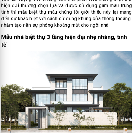
hiện đại thường chọn lựa và được sử dụng gam màu trung
tính thì mẫu biệt thự màu chúng tôi giới thiệu này lại mang
đến sự khác biệt với cách sử dụng khung cửa thông thoáng,
nhằm tạo nên sự phóng khoáng mát cho ngôi nhà.
Mẫu nhà biệt thự 3 tầng hiện đại nhẹ nhàng, tinh
tế