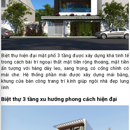
Biệt thự hiện đại mặt phố 3 tầng được xây dựng khá tinh tế
trong cách bài trí ngoại thất mặt tiền rộng thoáng, mặt tiền
ấn tượng với hàng dây leo, sang trọng, có cổng chính có
mái che. Hệ thống phần mái được xây dựng mái bằng,
khung cửa bàn công trang trí kính giúp ngôi nhà đẹp lung
linh
Biệt thự 3 tầng xu hướng phong cách hiện đại