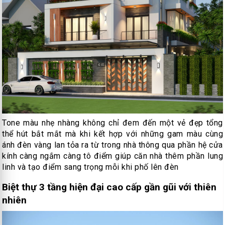
Tone màu nhẹ nhàng không chỉ đem đến một vẻ đẹp tổng
thể hút bắt mắt mà khi kết hợp với những gam màu cùng
ánh đèn vàng lan tỏa ra từ trong nhà thông qua phần hệ cửa
kính càng ngắm càng tô điểm giúp căn nhà thêm phần lung
linh và tạo điểm sang trọng mỗi khi phố lên đèn
Biệt thự 3 tầng hiện đại cao cấp gần gũi với thiên
nhiên