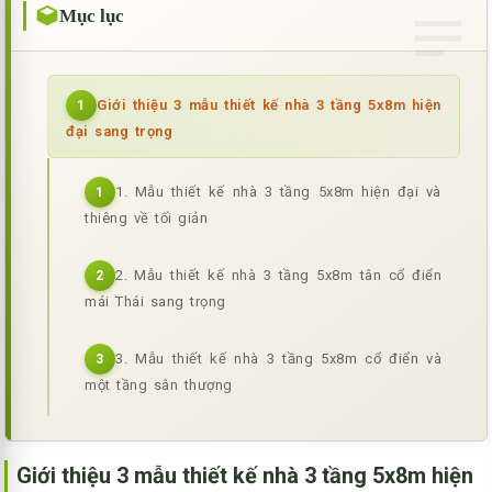
Mục lục
Giới thiệu 3 mẫu thiết kế nhà 3 tầng 5x8m hiện
1
đại sang trọng
1. Mẫu thiết kế nhà 3 tầng 5x8m hiện đại và
1
thiêng về tối giản
2. Mẫu thiết kế nhà 3 tầng 5x8m tân cổ điển
2
mái Thái sang trọng
3. Mẫu thiết kế nhà 3 tầng 5x8m cổ điển và
3
một tầng sân thượng
Giới thiệu 3 mẫu thiết kế nhà 3 tầng 5x8m hiện