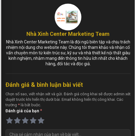
Nhà Xinh Center Marketing Team
Nhà Xinh Center Marketing Team là đội ngũ biên tập và chịu trách
nhiệm nội dung cho website này. Chúng tôi tham khảo và nhận cố
vấn chuyên môn từ kiến trúc sư, kỹ sư và nhà thiết kế nội thất giàu
kinh nghiệm, nhằm mang đến thông tin hữu ích nhất cho khách
hàng, đối tác và độc giả.
Đánh giá & bình luận bài viết
Chọn số sao, viết nhận xét và gửi. Đánh giá công khai sẽ được admin xét
duyệt trước khi hiển thị dưới bài. Email không hiển thị công khai. Các
trường
*
là bắt buộc.
Đánh giá của bạn
*
N