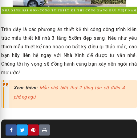
Trên đây là các phương án thiết kế thi công công trình kiến
trúc mẫu thiết kế nhà 3 tầng 5x8m đẹp sang. Nếu như yêu
thích mẫu thiết kế nào hoặc có bất kỳ điều gì thắc mắc, các
bạn hãy liên hệ ngay với Nhà Xinh để được tư vấn nhé.
Chúng tôi hy vọng sẽ đồng hành cùng bạn xây nên ngôi nhà
mơ ước!
Xem thêm:
Mẫu nhà biệt thự 2 tầng tân cổ điển 4
phòng ngủ