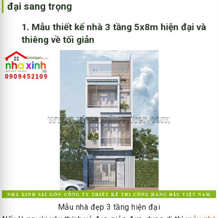
đại sang trọng
1. Mẫu thiết kế nhà 3 tầng 5x8m hiện đại và
thiêng về tối giản
Mẫu nhà đẹp 3 tầng hiện đại