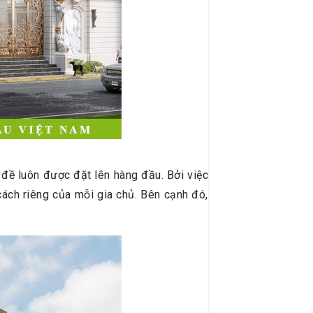
ấn đề luôn được đặt lên hàng đầu. Bởi việc
cách riêng của mỗi gia chủ. Bên cạnh đó,