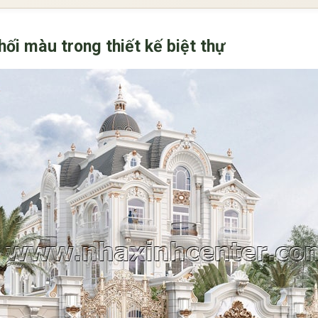
ối màu trong thiết kế biệt thự