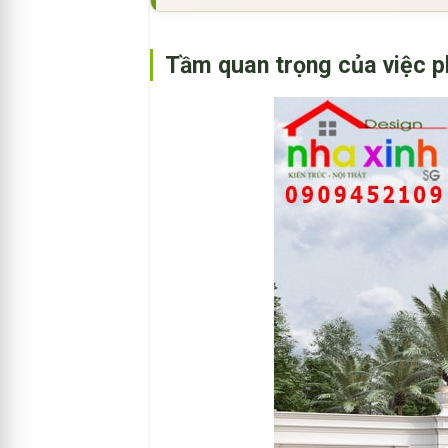
Tầm quan trọng của việc ph