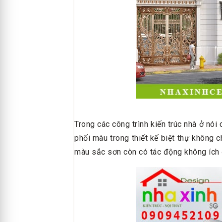
Trong các công trình kiến trúc nhà ở nói 
phối màu trong thiết kế biệt thự không 
màu sắc sơn còn có tác động không ích 