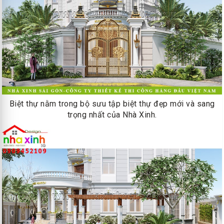
Biệt thự nằm trong bộ sưu tập biệt thự đẹp mới và sang
trọng nhất của Nhà Xinh.