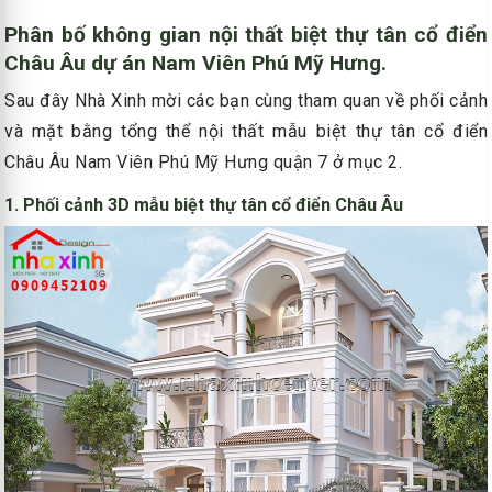
Phân bố không gian nội thất biệt thự tân cổ điển
Châu Âu dự án Nam Viên Phú Mỹ Hưng.
Sau đây Nhà Xinh mời các bạn cùng tham quan về phối cảnh
và mặt bằng tổng thể nội thất mẫu biệt thự tân cổ điển
Châu Âu Nam Viên Phú Mỹ Hưng quận 7 ở mục 2.
1. Phối cảnh 3D mẫu biệt thự tân cổ điển Châu Âu