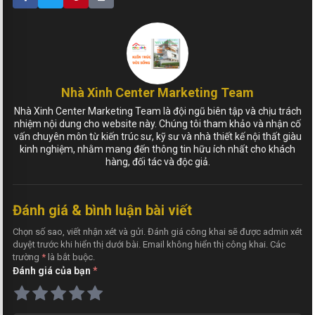
Nhà Xinh Center Marketing Team
Nhà Xinh Center Marketing Team là đội ngũ biên tập và chịu trách
nhiệm nội dung cho website này. Chúng tôi tham khảo và nhận cố
vấn chuyên môn từ kiến trúc sư, kỹ sư và nhà thiết kế nội thất giàu
kinh nghiệm, nhằm mang đến thông tin hữu ích nhất cho khách
hàng, đối tác và độc giả.
Đánh giá & bình luận bài viết
Chọn số sao, viết nhận xét và gửi. Đánh giá công khai sẽ được admin xét
duyệt trước khi hiển thị dưới bài. Email không hiển thị công khai. Các
trường
*
là bắt buộc.
Đánh giá của bạn
*