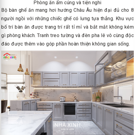
Phòng ăn ấm cúng và tiện nghi
Bộ bàn ghế ăn mang hơi hướng Châu Âu hiện đại đủ cho 8
người ngồi với những chiếc ghế có lưng tựa thẳng. Khu vực
bố trí bàn ăn được trang trí rất tỉ mỉ và bắt mắt không kém
gì phòng khách. Tranh treo tường và đèn pha lê vô cùng độc
đáo được thêm vào góp phần hoàn thiện không gian sống.