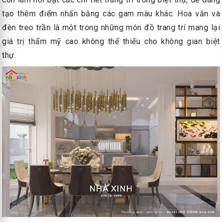
tạo thêm điểm nhấn bằng các gam màu khác. Hoa văn và
đèn treo trần là một trong những món đồ trang trí mang lại
giá trị thẩm mỹ cao không thể thiếu cho không gian biệt
thự.