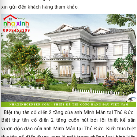
xin gửi đến khách hàng tham khảo.
Biệt thự tân cổ điển 2 tầng của anh Minh Mẫn tại Thủ Đức
Biệt thự tân cổ điển 2 tầng cuốn hút bởi lối thiết kế sân
vườn độc đáo của anh Minh Mẫn tại Thủ Đức. Kiến trúc biệt