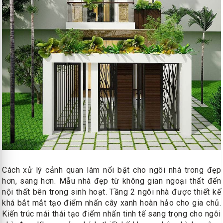
Cách xử lý cảnh quan làm nổi bật cho ngôi nhà trong đẹp
hơn, sang hơn. Mẫu nhà đẹp từ không gian ngoại thất đến
nội thất bên trong sinh hoạt. Tầng 2 ngôi nhà được thiết kế
khá bắt mắt tạo điểm nhấn cây xanh hoàn hảo cho gia chủ.
Kiến trúc mái thái tạo điểm nhấn tinh tế sang trọng cho ngôi