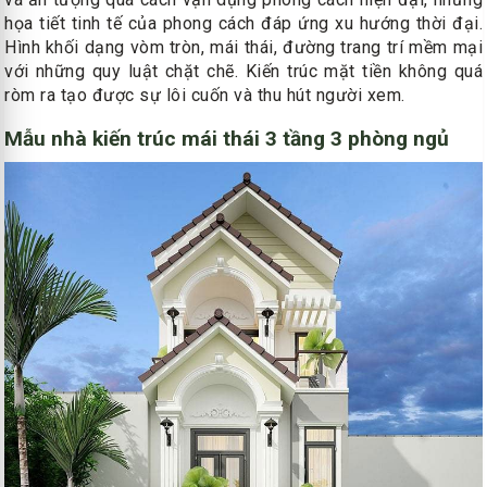
họa tiết tinh tế của phong cách đáp ứng xu hướng thời đại.
Hình khối dạng vòm tròn, mái thái, đường trang trí mềm mại
với những quy luật chặt chẽ. Kiến trúc mặt tiền không quá
ròm ra tạo được sự lôi cuốn và thu hút người xem.
Mẫu nhà kiến trúc mái thái 3 tầng 3 phòng ngủ