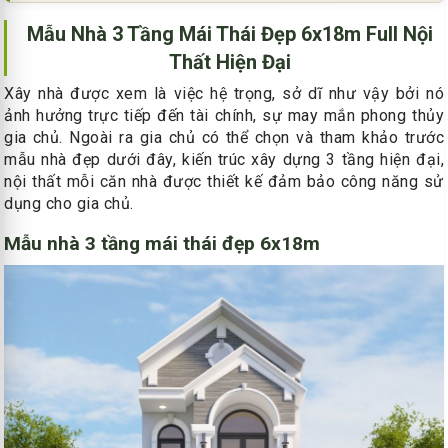
Mẫu Nhà 3 Tầng Mái Thái Đẹp 6x18m Full Nội
Thất Hiện Đại
Xây nhà được xem là việc hệ trọng, sở dĩ như vậy bởi nó
ảnh hưởng trực tiếp đến tài chính, sự may mắn phong thủy
gia chủ. Ngoài ra gia chủ có thể chọn và tham khảo trước
mẫu nhà đẹp dưới đây, kiến trúc xây dựng 3 tầng hiện đại,
nội thất mỗi căn nhà được thiết kế đảm bảo công năng sử
dụng cho gia chủ.
Mẫu nhà 3 tầng mái thái đẹp 6x18m