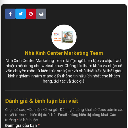
Nhà Xinh Center Marketing Team
Nhà Xinh Center Marketing Team là đội ngũ biên tập và chịu trách
nhiệm nội dung cho website này. Chúng tôi tham khảo và nhận cố
vấn chuyên môn từ kiến trúc sư, kỹ sư và nhà thiết kế nội thất giàu
kinh nghiệm, nhằm mang đến thông tin hữu ích nhất cho khách
hàng, đối tác và độc giả.
Đánh giá & bình luận bài viết
Chọn số sao, viết nhận xét và gửi. Đánh giá công khai sẽ được admin xét
duyệt trước khi hiển thị dưới bài. Email không hiển thị công khai. Các
trường
*
là bắt buộc.
Đánh giá của bạn
*