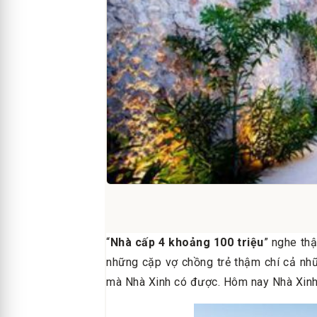
“
Nhà cấp 4 khoảng 100 triệu
” nghe thậ
những cặp vợ chồng trẻ thậm chí cả n
mà Nhà Xinh có được. Hôm nay Nhà Xinh s