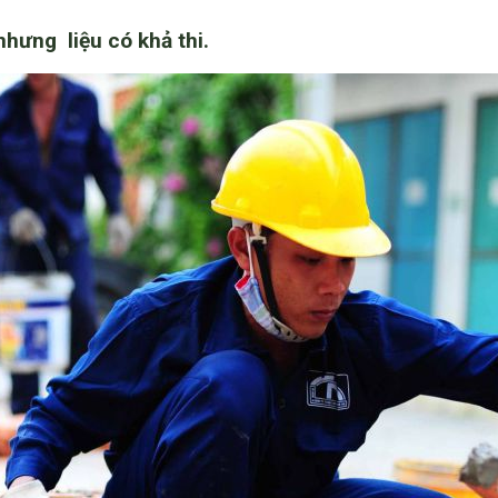
nhưng liệu có khả thi.