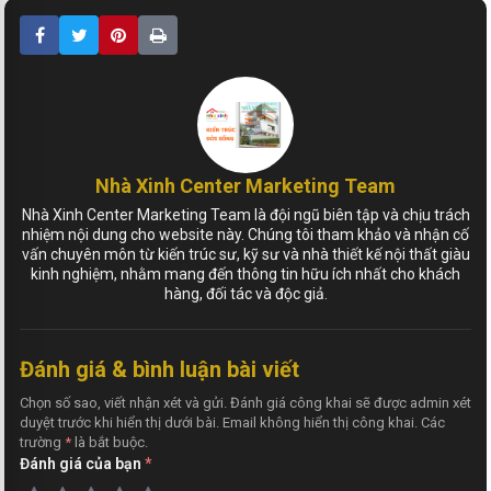
Nhà Xinh Center Marketing Team
Nhà Xinh Center Marketing Team là đội ngũ biên tập và chịu trách
nhiệm nội dung cho website này. Chúng tôi tham khảo và nhận cố
vấn chuyên môn từ kiến trúc sư, kỹ sư và nhà thiết kế nội thất giàu
kinh nghiệm, nhằm mang đến thông tin hữu ích nhất cho khách
hàng, đối tác và độc giả.
Đánh giá & bình luận bài viết
Chọn số sao, viết nhận xét và gửi. Đánh giá công khai sẽ được admin xét
duyệt trước khi hiển thị dưới bài. Email không hiển thị công khai. Các
trường
*
là bắt buộc.
Đánh giá của bạn
*