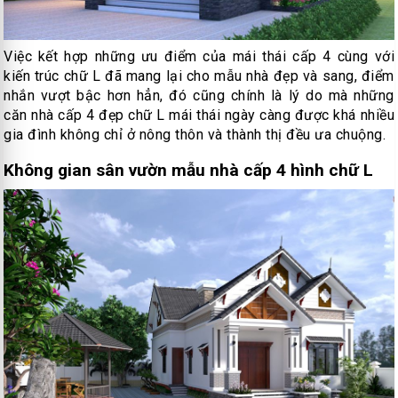
Việc kết hợp những ưu điểm của mái thái cấp 4 cùng với
kiến trúc chữ L đã mang lại cho mẫu nhà đẹp và sang, điểm
nhắn vượt bậc hơn hẳn, đó cũng chính là lý do mà những
căn nhà cấp 4 đẹp chữ L mái thái ngày càng được khá nhiều
gia đình không chỉ ở nông thôn và thành thị đều ưa chuộng.
Không gian sân vườn mẫu nhà cấp 4 hình chữ L