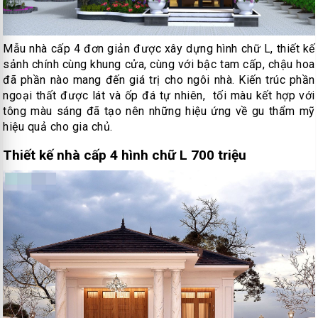
Mẫu nhà cấp 4 đơn giản được xây dựng hình chữ L, thiết kế
sảnh chính cùng khung cửa, cùng với bậc tam cấp, chậu hoa
đã phần nào mang đến giá trị cho ngôi nhà. Kiến trúc phần
ngoại thất được lát và ốp đá tự nhiên, tối màu kết hợp với
tông màu sáng đã tạo nên những hiệu ứng về gu thẩm mỹ
hiệu quả cho gia chủ.
Thiết kế nhà cấp 4 hình chữ L 700 triệu