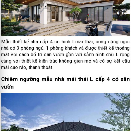
Mẫu thiết kế nhà cấp 4 có hình l mái thái, công năng ngôi
nhà có 3 phòng ngủ, 1 phòng khách và được thiết kế thoáng
mát với cách bố trí sân vườn gần với sảnh hình chữ L rộng
cùng với thiết kế kiến trúc không gian mở và có sự kết cấu
mái cao ráo, thanh thoát.
Chiêm ngưỡng mẫu nhà mái thái L cấp 4 có sân
vườn