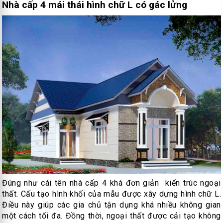
Nhà cấp 4 mái thái hình chữ L có gác lửng
Đúng như cái tên nhà cấp 4 khá đơn giản kiến trúc ngoại
thất. Cấu tạo hình khối của mẫu được xây dựng hình chữ L.
Điều này giúp các gia chủ tận dụng khá nhiều không gian
một cách tối đa. Đồng thời, ngoại thất được cải tạo không