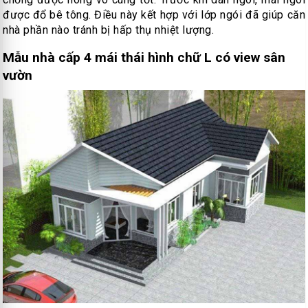
được đổ bê tông. Điều này kết hợp với lớp ngói đã giúp căn
nhà phần nào tránh bị hấp thụ nhiệt lượng.
Mẫu nhà cấp 4 mái thái hình chữ L có view sân
vườn