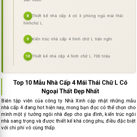
Thiết kế nhà cấp 4 có 3 phòng ngủ mái thái
8
hìnhchứ L
Kiến trúc nhà cấp 4 hình chữ L tiện nghi
9
Thiết kế nhà cấp 4 hình chữ L 700 triệu
10
Top 10 Mẫu Nhà Cấp 4 Mái Thái Chữ L Có
Ngoại Thất Đẹp Nhất
Biên tập viên của công ty Nhà Xinh cập nhật những mẫu
nhà cấp 4 đang hot hiện nay, mong bạn đọc có thể chọn cho
mình một ý tưởng ngôi nhà đẹp cho gia đình, kiến trúc ngôi
nhà sang trọng và được thiết kế khá công phu, điều đặc biệt
với chi phí vô cùng thấp.