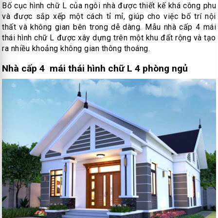
Bố cục hình chữ L của ngôi nhà được thiết kế khá công phu
và được sắp xếp một cách tỉ mỉ, giúp cho việc bố trí nội
thất và không gian bên trong dễ dàng. Mẫu nhà cấp 4 mái
thái hình chữ L được xây dựng trên một khu đất rộng và tạo
ra nhiều khoảng không gian thông thoáng.
Nhà cấp 4 mái thái hình chữ L 4 phòng ngủ