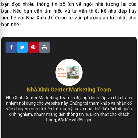
bạn đọc nhiều thông tin bổ ích về ngôi nhà tương lai của
bạn. Nếu bạn cần tìm hiểu và tư vấn thiết kế nhà đẹp hãy
liên hệ với Nhà Xinh để được tư vấn phương án tốt nhất cho
bạn nhé!
Nhà Xinh Center Marketing Team
Nhà Xinh Center Marketing Team là đội ngũ biên tập và chịu trách
nhiệm nội dung cho website này. Chúng tôi tham khảo và nhận cố
vấn chuyên môn từ kiến trúc sư, kỹ sư và nhà thiết kế nội thất giàu
kinh nghiệm, nhằm mang đến thông tin hữu ích nhất cho khách
hàng, đối tác và độc giả.