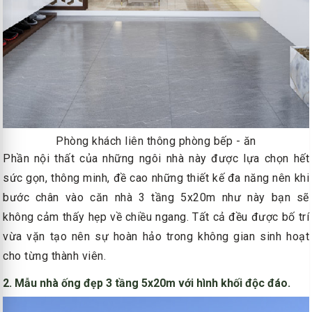
Phòng khách liên thông phòng bếp - ăn
Phần nội thất của những ngôi nhà này được lựa chọn hết
sức gọn, thông minh, đề cao những thiết kế đa năng nên khi
bước chân vào căn nhà 3 tầng 5x20m như này bạn sẽ
không cảm thấy hẹp về chiều ngang. Tất cả đều được bố trí
vừa vặn tạo nên sự hoàn hảo trong không gian sinh hoạt
cho từng thành viên.
2. Mẫu nhà ống đẹp 3 tầng 5x20m với hình khối độc đáo.