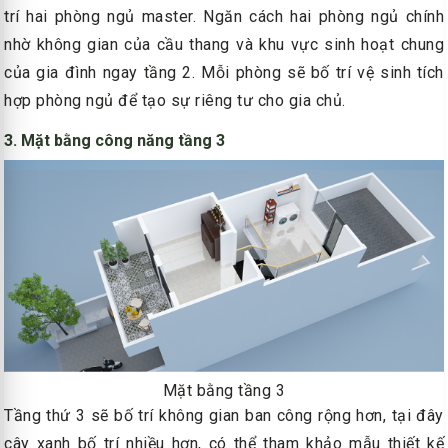
trí hai phòng ngủ master. Ngăn cách hai phòng ngủ chính
nhờ không gian của cầu thang và khu vực sinh hoạt chung
của gia đình ngay tầng 2. Mỗi phòng sẽ bố trí vệ sinh tích
hợp phòng ngủ để tạo sự riêng tư cho gia chủ.
3. Mặt bằng công năng tầng 3
Mặt bằng tầng 3
Tầng thứ 3 sẽ bố trí không gian ban công rộng hơn, tại đây
cây xanh bố trí nhiều hơn, có thể tham khảo mẫu thiết kế