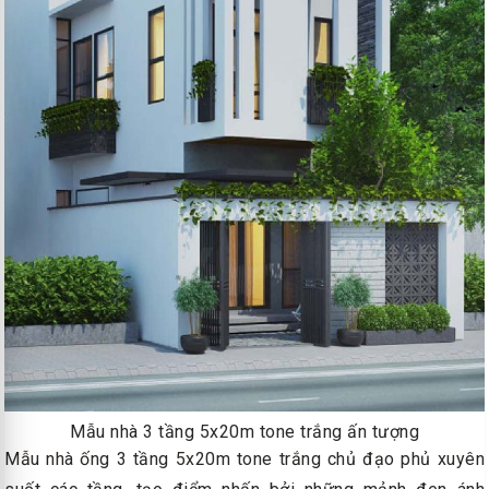
Mẫu nhà 3 tầng 5x20m tone trắng ấn tượng
Mẫu nhà ống 3 tầng 5x20m tone trắng chủ đạo phủ xuyên