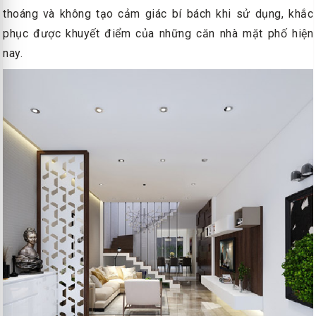
thoáng và không tạo cảm giác bí bách khi sử dụng, khắc
phục được khuyết điểm của những căn nhà mặt phố hiện
nay.