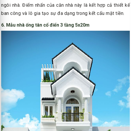
ngôi nhà. Điểm nhấn của căn nhà này là kết hợp cả thiết kế
ban công và lô gia tạo sự đa dạng trong kết cấu mặt tiền.
6. Mẫu nhà ống tân cổ điển 3 tầng 5x20m