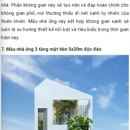
nhà. Phần không gian này sẽ tạo nên vẻ đẹp hoàn chỉnh cho
không gian phố, nơi thường thiếu đi nét xanh tự nhiên của
thiên nhiên. Mẫu nhà ống này kết hợp không gian xanh sẽ
luôn là xu hướng thiết kế nổi bật và tiêu biểu trong thời gian
hiện nay.
7. Mẫu nhà ống 3 tầng mặt tiền 5x20m độc đáo