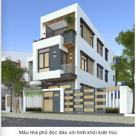
Mẫu nhà phố độc đáo với hình khối kiến trúc