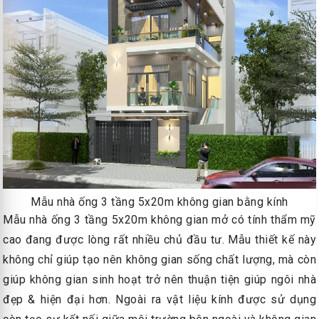
Mẫu nhà ống 3 tầng 5x20m không gian bằng kính
Mẫu nhà ống 3 tầng 5x20m không gian mở có tính thẩm mỹ
cao đang được lòng rất nhiều chủ đầu tư. Mẫu thiết kế này
không chỉ giúp tạo nên không gian sống chất lượng, mà còn
giúp không gian sinh hoạt trở nên thuận tiện giúp ngôi nhà
đẹp & hiện đại hơn. Ngoài ra vật liệu kính được sử dụng