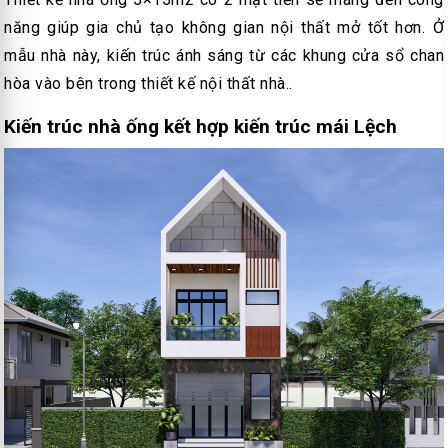
năng giúp gia chủ tạo không gian nội thất mở tốt hơn. Ở
mẫu nhà này, kiến trúc ánh sáng từ các khung cửa sổ chan
hòa vào bên trong thiết kế nội thất nhà..
Kiến trúc nhà ống kết hợp kiến trúc mái Lệch