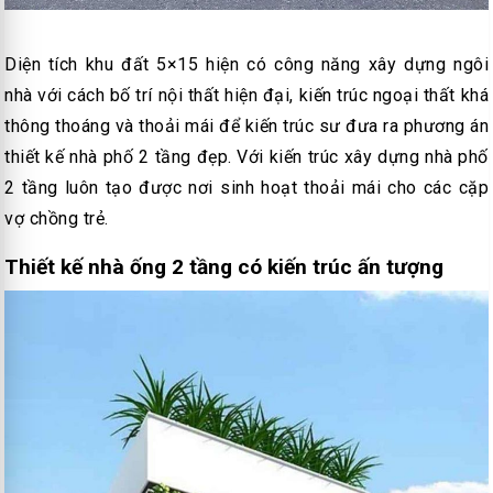
Diện tích khu đất 5×15 hiện có công năng xây dựng ngôi
nhà với cách bố trí nội thất hiện đại, kiến trúc ngoại thất khá
thông thoáng và thoải mái để kiến trúc sư đưa ra phương án
thiết kế nhà phố 2 tầng đẹp. Với kiến trúc xây dựng nhà phố
2 tầng luôn tạo được nơi sinh hoạt thoải mái cho các cặp
vợ chồng trẻ.
Thiết kế nhà ống 2 tầng có kiến trúc ấn tượng