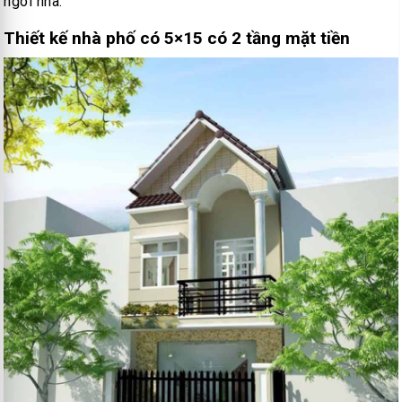
ngôi nhà.
Thiết kế nhà phố có 5×15 có 2 tầng mặt tiền