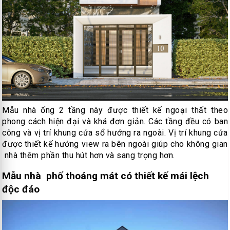
Mẫu nhà ống 2 tầng này được thiết kế ngoại thất theo
phong cách hiện đại và khá đơn giản. Các tầng đều có ban
công và vị trí khung cửa sổ hướng ra ngoài. Vị trí khung cửa
được thiết kế hướng view ra bên ngoài giúp cho không gian
nhà thêm phần thu hút hơn và sang trọng hơn.
Mẫu nhà phố thoáng mát có thiết kế mái lệch
độc đáo