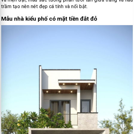
trầm tạo nên nét đẹp cá tính và nổi bật.
Mẫu nhà kiểu phố có mặt tiền đắt đỏ