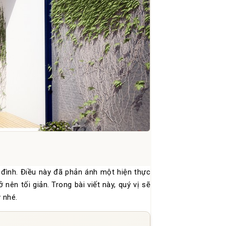
đình. Điều này đã phản ánh một hiện thực
nên tối giản. Trong bài viết này, quý vị sẽ
 nhé.