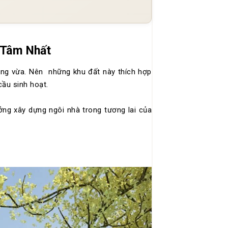
 Tâm Nhất
ống vừa. Nên những khu đất này thích hợp
cầu sinh hoạt.
ng xây dựng ngôi nhà trong tương lai của