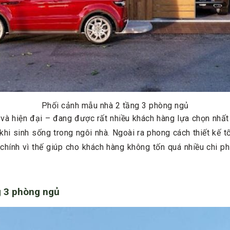
Phối cảnh mẫu nhà 2 tầng 3 phòng ngủ
và hiện đại – đang được rất nhiều khách hàng lựa chọn nhất
khi sinh sống trong ngôi nhà. Ngoài ra phong cách thiết kế tố
ại chính vì thế giúp cho khách hàng không tốn quá nhiều chi p
g 3 phòng ngủ