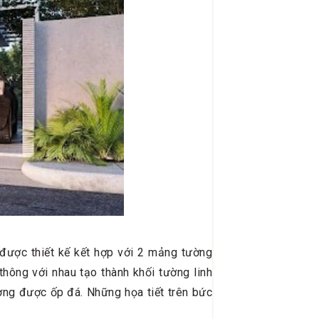
được thiết kế kết hợp với 2 mảng tường
thông với nhau tạo thành khối tường linh
ường được ốp đá. Những họa tiết trên bức