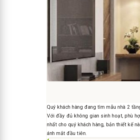
Quý khách hàng đang tìm mẫu nhà 2 tầng
Với đầy đủ không gian sinh hoạt, phù hợ
nhất cho quý khách hàng, bản thiết kế n
ánh mắt đầu tiên.