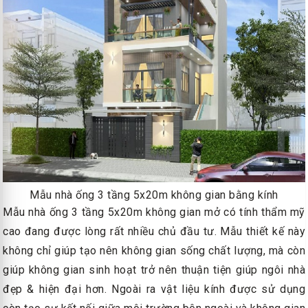
Mẫu nhà ống 3 tầng 5x20m không gian bằng kính
Mẫu nhà ống 3 tầng 5x20m không gian mở có tính thẩm mỹ
cao đang được lòng rất nhiều chủ đầu tư. Mẫu thiết kế này
không chỉ giúp tạo nên không gian sống chất lượng, mà còn
giúp không gian sinh hoạt trở nên thuận tiện giúp ngôi nhà
đẹp & hiện đại hơn. Ngoài ra vật liệu kính được sử dụng