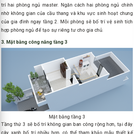
trí hai phòng ngủ master. Ngăn cách hai phòng ngủ chính
nhờ không gian của cầu thang và khu vực sinh hoạt chung
của gia đình ngay tầng 2. Mỗi phòng sẽ bố trí vệ sinh tích
hợp phòng ngủ để tạo sự riêng tư cho gia chủ.
3. Mặt bằng công năng tầng 3
Mặt bằng tầng 3
Tầng thứ 3 sẽ bố trí không gian ban công rộng hơn, tại đây
cây xanh bố trí nhiều hơn, có thể tham khảo mẫu thiết kế