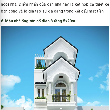
ngôi nhà. Điểm nhấn của căn nhà này là kết hợp cả thiết kế
ban công và lô gia tạo sự đa dạng trong kết cấu mặt tiền.
6. Mẫu nhà ống tân cổ điển 3 tầng 5x20m