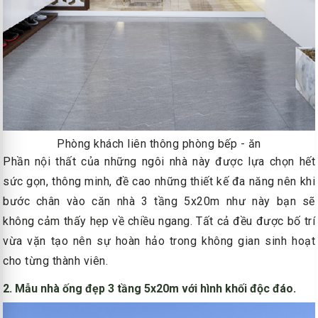
Phòng khách liên thông phòng bếp - ăn
Phần nội thất của những ngôi nhà này được lựa chọn hết
sức gọn, thông minh, đề cao những thiết kế đa năng nên khi
bước chân vào căn nhà 3 tầng 5x20m như này bạn sẽ
không cảm thấy hẹp về chiều ngang. Tất cả đều được bố trí
vừa vặn tạo nên sự hoàn hảo trong không gian sinh hoạt
cho từng thành viên.
2. Mẫu nhà ống đẹp 3 tầng 5x20m với hình khối độc đáo.