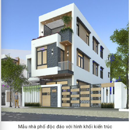
Mẫu nhà phố độc đáo với hình khối kiến trúc