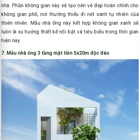
nhà. Phần không gian này sẽ tạo nên vẻ đẹp hoàn chỉnh cho
không gian phố, nơi thường thiếu đi nét xanh tự nhiên của
thiên nhiên. Mẫu nhà ống này kết hợp không gian xanh sẽ
luôn là xu hướng thiết kế nổi bật và tiêu biểu trong thời gian
hiện nay.
7. Mẫu nhà ống 3 tầng mặt tiền 5x20m độc đáo