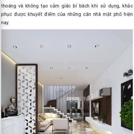
thoáng và không tạo cảm giác bí bách khi sử dụng, khắc
phục được khuyết điểm của những căn nhà mặt phố hiện
nay.