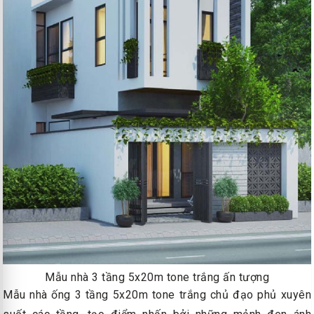
Mẫu nhà 3 tầng 5x20m tone trắng ấn tượng
Mẫu nhà ống 3 tầng 5x20m tone trắng chủ đạo phủ xuyên