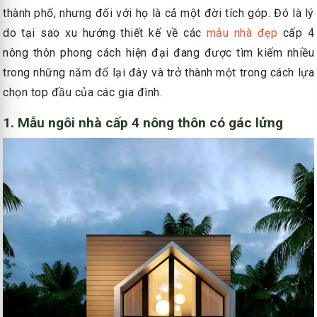
thành phố, nhưng đối với họ là cả một đời tích góp. Đó là lý
do tại sao xu hướng thiết kế về các
mẫu nhà đẹp
cấp 4
nông thôn phong cách hiện đại đang được tìm kiếm nhiều
trong những năm đổ lại đây và trở thành một trong cách lựa
chọn top đầu của các gia đình.
1. Mẫu ngôi nhà cấp 4 nông thôn có gác lửng