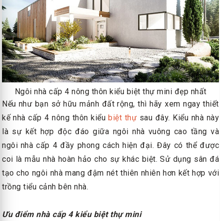
Ngôi nhà cấp 4 nông thôn kiểu biệt thự mini đẹp nhất
Nếu như bạn sở hữu mảnh đất rộng, thì hãy xem ngay thiết
kế nhà cấp 4 nông thôn kiểu
biệt thự
sau đây. Kiểu nhà này
là sự kết hợp độc đáo giữa ngôi nhà vuông cao tầng và
ngôi nhà cấp 4 đầy phong cách hiện đại. Đây có thể được
coi là mẫu nhà hoàn hảo cho sự khác biệt. Sử dụng sân đá
tạo cho ngôi nhà mang đậm nét thiên nhiên hơn kết hợp với
trồng tiểu cảnh bên nhà.
Ưu điểm nhà cấp 4 kiểu biệt thự mini