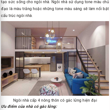
tạo sức sống cho ngôi nhà. Ngôi nhà sử dụng tone màu chủ
đạo là màu trắng hoặc những tone màu sáng sẽ làm nổi bật
cấu trúc ngôi nhà.
Ngôi nhà cấp 4 nông thôn có gác lửng hiện đại
Ưu điểm của nhà có gác lửng: