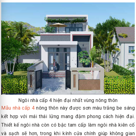
Ngôi nhà cấp 4 hiện đại nhất vùng nông thôn
Mẫu nhà cấp 4
nông thôn này được sơn màu trắng be sáng
kết hợp với mái thái lửng mang đậm phong cách hiện đại.
Thiết kế ngôi nhà còn có bậc tam cấp làm ngôi nhà kiên cố
và sạch sẽ hơn, trong khi kính cửa chính giúp không gian