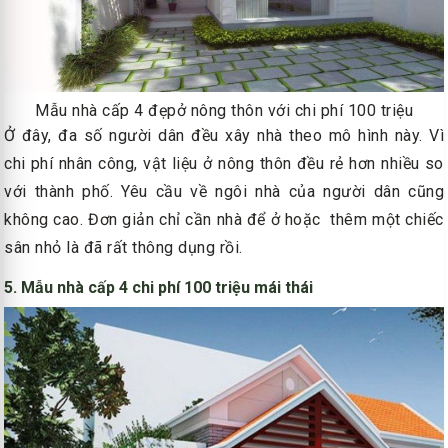
Mẫu nhà cấp 4 đẹpở nông thôn với chi phí 100 triệu
Ở đây, đa số người dân đều xây nhà theo mô hình này. Vì
chi phí nhân công, vật liệu ở nông thôn đều rẻ hơn nhiều so
với thành phố. Yêu cầu về ngôi nhà của người dân cũng
không cao. Đơn giản chỉ cần nhà để ở hoặc thêm một chiếc
sân nhỏ là đã rất thông dụng rồi.
5. Mẫu nhà cấp 4 chi phí 100 triệu mái thái