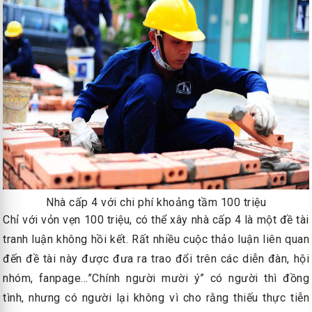
Nhà cấp 4 với chi phí khoảng tầm 100 triệu
Chỉ với vỏn vẹn 100 triệu, có thể xây nhà cấp 4 là một đề tài
tranh luận không hồi kết. Rất nhiều cuộc thảo luận liên quan
đến đề tài này được đưa ra trao đổi trên các diễn đàn, hội
nhóm, fanpage…”Chính người mười ý” có người thì đồng
tình, nhưng có người lại không vì cho rằng thiếu thực tiễn