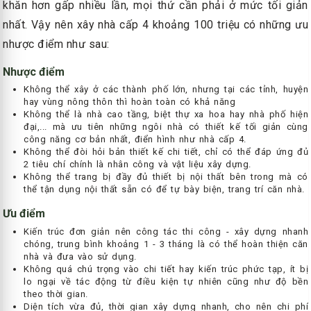
khăn hơn gấp nhiều lần, mọi thứ cần phải ở mức tối giản
nhất. Vậy nên xây nhà cấp 4 khoảng 100 triệu có những ưu
nhược điểm như sau:
Nhược điểm
Không thể xây ở các thành phố lớn, nhưng tại các tỉnh, huyện
hay vùng nông thôn thì hoàn toàn có khả năng
Không thể là nhà cao tầng, biệt thự xa hoa hay nhà phố hiện
đại,... mà ưu tiên những ngôi nhà có thiết kế tối giản cùng
công năng cơ bản nhất, điển hình như nhà cấp 4.
Không thể đòi hỏi bản thiết kế chi tiết, chỉ có thể đáp ứng đủ
2 tiêu chí chính là nhân công và vật liệu xây dựng.
Không thể trang bị đầy đủ thiết bị nội thất bên trong mà có
thể tận dụng nội thất sẵn có để tự bày biện, trang trí căn nhà.
Ưu điểm
Kiến trúc đơn giản nên công tác thi công - xây dựng nhanh
chóng, trung bình khoảng 1 - 3 tháng là có thể hoàn thiện căn
nhà và đưa vào sử dụng.
Không quá chú trọng vào chi tiết hay kiến trúc phức tạp, ít bị
lo ngại về tác động từ điều kiện tự nhiên cũng như độ bền
theo thời gian.
Diện tích vừa đủ, thời gian xây dựng nhanh, cho nên chi phí