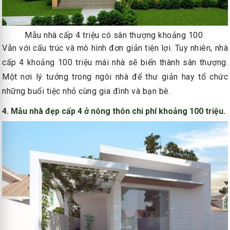
Mẫu nhà cấp 4 triệu có sân thượng khoảng 100
Vẫn với cấu trúc và mô hình đơn giản tiện lợi. Tuy nhiên, nhà
cấp 4 khoảng 100 triệu mái nhà sẽ biến thành sân thượng.
Một nơi lý tưởng trong ngôi nhà để thư giản hay tổ chức
những buổi tiệc nhỏ cùng gia đình và bạn bè.
4. Mẫu nhà đẹp cấp 4 ở nông thôn chi phí khoảng 100 triệu.