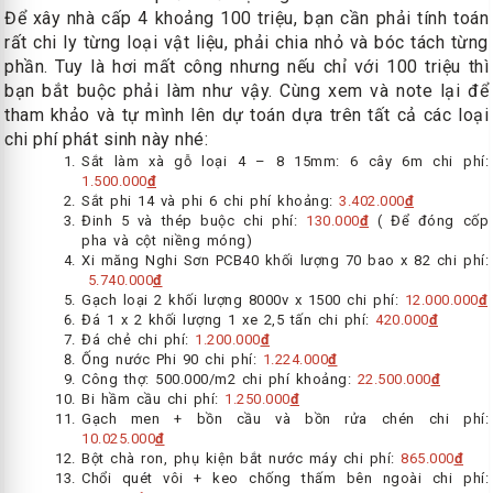
Để xây nhà cấp 4 khoảng 100 triệu, bạn cần phải tính toán
rất chi ly từng loại vật liệu, phải chia nhỏ và bóc tách từng
phần. Tuy là hơi mất công nhưng nếu chỉ với 100 triệu thì
bạn bắt buộc phải làm như vậy. Cùng xem và note lại để
tham khảo và tự mình lên dự toán dựa trên tất cả các loại
chi phí phát sinh này nhé:
Sắt làm xà gỗ loại 4 – 8 15mm: 6 cây 6m chi phí:
1.500.000
đ
Sắt phi 14 và phi 6 chi phí khoảng:
3.402.000
đ
Đinh 5 và thép buộc chi phí:
130.000
đ
( Để đóng cốp
pha và cột niềng móng)
Xi măng Nghi Sơn PCB40 khối lượng 70 bao x 82 chi phí:
5.740.000
đ
Gạch loại 2 khối lượng 8000v x 1500 chi phí:
12.000.000
đ
Đá 1 x 2 khối lượng 1 xe 2,5 tấn chi phí:
420.000
đ
Đá chẻ chi phí:
1.200.000
đ
Ống nước Phi 90 chi phí:
1.224.000
đ
Công thợ: 500.000/m2 chi phí khoảng:
22.500.000
đ
Bi hầm cầu chi phí:
1.250.000
đ
Gạch men + bồn cầu và bồn rửa chén chi phí:
10.025.000
đ
Bột chà ron, phụ kiện bắt nước máy chi phí:
865.000
đ
Chổi quét vôi + keo chống thấm bên ngoài chi phí: