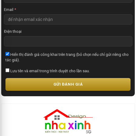
Email
*
Điện thoại
Hiển thị đánh giá công khai trên trang (bỏ chọn nếu chỉ gửi riêng cho
tác giả).
Lưu tên và email trong trình duyệt cho lần sau.
GỬI ĐÁNH GIÁ