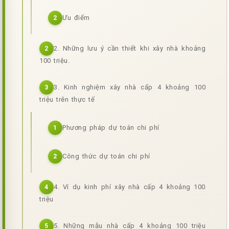
Ưu điểm
2
2. Những lưu ý cần thiết khi xây nhà khoảng
2
100 triệu.
3. Kinh nghiệm xây nhà cấp 4 khoảng 100
3
triệu trên thực tế
Phương pháp dự toán chi phí
1
Công thức dự toán chi phí
2
4. Ví dụ kinh phí xây nhà cấp 4 khoảng 100
4
triệu
5. Những mẫu nhà cấp 4 khoảng 100 triệu
5