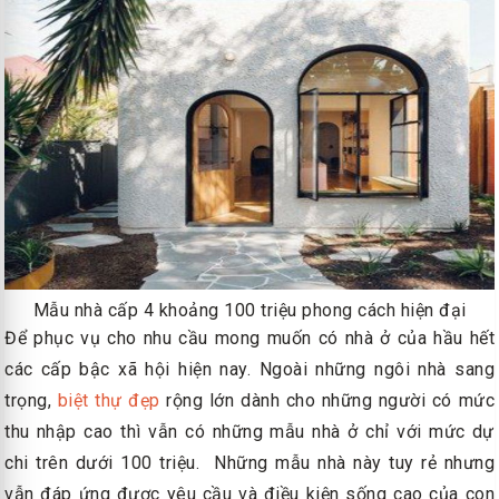
Mẫu nhà cấp 4 khoảng 100 triệu phong cách hiện đại
Để phục vụ cho nhu cầu mong muốn có nhà ở của hầu hết
các cấp bậc xã hội hiện nay. Ngoài những ngôi nhà sang
trọng,
biệt thự đẹp
rộng lớn dành cho những người có mức
thu nhập cao thì vẫn có những mẫu nhà ở chỉ với mức dự
chi trên dưới 100 triệu. Những mẫu nhà này tuy rẻ nhưng
vẫn đáp ứng được yêu cầu và điều kiện sống cao của con