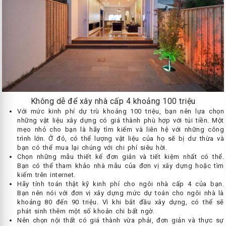
Không dễ để xây nhà cấp 4 khoảng 100 triệu
Với mức kinh phí dự trù khoảng 100 triệu, bạn nên lựa chọn
những vật liệu xây dựng có giá thành phù hợp với túi tiền. Một
mẹo nhỏ cho bạn là hãy tìm kiếm và liên hệ với những công
trình lớn. Ở đó, có thể lượng vật liệu của họ sẽ bị dư thừa và
bạn có thể mua lại chúng với chi phí siêu hời.
Chọn những mẫu thiết kế đơn giản và tiết kiệm nhất có thể.
Bạn có thể tham khảo nhà mẫu của đơn vị xây dựng hoặc tìm
kiếm trên internet.
Hãy tính toán thật kỹ kinh phí cho ngôi nhà cấp 4 của bạn.
Bạn nên nói với đơn vị xây dựng mức dự toán cho ngôi nhà là
khoảng 80 đến 90 triệu. Vì khi bắt đầu xây dựng, có thể sẽ
phát sinh thêm một số khoản chi bất ngờ.
Nên chọn nội thất có giá thành vừa phải, đơn giản và thực sự