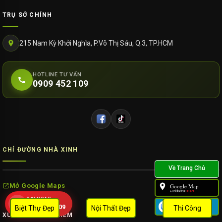
TRỤ SỞ CHÍNH
215 Nam Kỳ Khởi Nghĩa, P.Võ Thị Sáu, Q.3, TP.HCM
HOTLINE TƯ VẤN
0909 452 109
CHỈ ĐƯỜNG NHÀ XINH
Mở Google Maps
Google Map
L.chỉ đường:
131573
GỌI NGAY
Zalo
0909 452 109
Biệt Thự Đẹp
Nội Thất Đẹp
Thi Công
XU HƯỚNG TÌM KIẾM