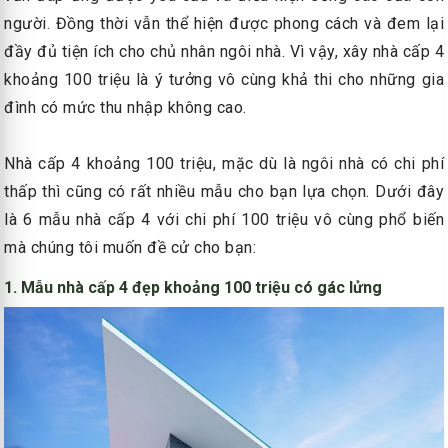
người. Đồng thời vẫn thể hiện được phong cách và đem lại
đầy đủ tiện ích cho chủ nhân ngôi nhà. Vì vậy, xây nhà cấp 4
khoảng 100 triệu là ý tưởng vô cùng khả thi cho những gia
đình có mức thu nhập không cao.
Nhà cấp 4 khoảng 100 triệu, mặc dù là ngôi nhà có chi phí
thấp thì cũng có rất nhiều mẫu cho bạn lựa chọn. Dưới đây
là 6 mẫu nhà cấp 4 với chi phí 100 triệu vô cùng phổ biến
mà chúng tôi muốn đề cử cho bạn:
1. Mẫu nhà cấp 4 đẹp khoảng 100 triệu có gác lửng