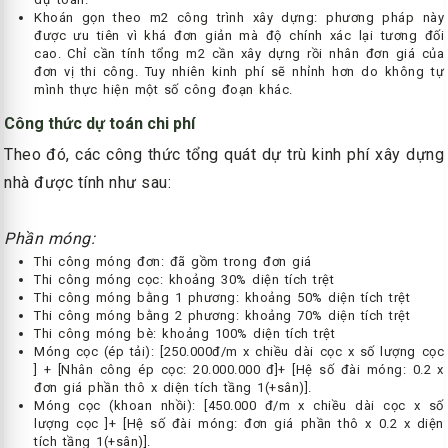
Khoán gọn theo m2 công trình xây dựng: phương pháp này
được ưu tiên vì khá đơn giản mà độ chính xác lại tương đối
cao. Chỉ cần tính tổng m2 cần xây dựng rồi nhân đơn giá của
đơn vị thi công. Tuy nhiên kinh phí sẽ nhỉnh hơn do không tự
mình thực hiện một số công đoạn khác.
Công thức dự toán chi phí
Theo đó, các công thức tổng quát dự trù kinh phí xây dựng
nhà được tính như sau:
Phần móng:
Thi công móng đơn: đã gồm trong đơn giá
Thi công móng cọc: khoảng 30% diện tích trệt
Thi công móng bằng 1 phương: khoảng 50% diện tích trệt
Thi công móng bằng 2 phương: khoảng 70% diện tích trệt
Thi công móng bè: khoảng 100% diện tích trệt
Móng cọc (ép tải): [250.000đ/m x chiều dài cọc x số lượng cọc
] + [Nhân công ép cọc: 20.000.000 đ]+ [Hệ số đài móng: 0.2 x
đơn giá phần thô x diện tích tầng 1(+sân)].
Móng cọc (khoan nhồi): [450.000 đ/m x chiều dài cọc x số
lượng cọc ]+ [Hệ số đài móng: đơn giá phần thô x 0.2 x diện
tích tầng 1(+sân)].