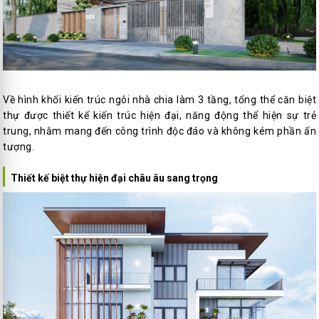
Về hình khối kiến trúc ngôi nhà chia làm 3 tầng, tổng thể căn biệt
thự được thiết kế kiến trúc hiện đại, năng động thể hiện sự trẻ
trung, nhằm mang đến công trình độc đáo và không kém phần ấn
tượng.
Thiết kế biệt thự hiện đại châu âu sang trọng