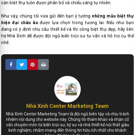
căn biệt thự luôn được phân bố và chiếu sáng tự nhiên.
Như vậy, chúng tôi vừa gửi đến bạn ý tưởng
những mẫu biệt thự
hiện đại châu âu
được lựa chọn trong tương lai. Nếu như bạn
đang có ý định nhu cầu thiết kế và thi công biệt thự đẹp, hãy liên
hệ Nhà Xinh để được đội ngũ kiến trúc sư tư vấn và hỗ trợ cụ thể
nhé.
Nhà Xinh Center Marketing Team
Nhà Xinh Center Marketing Team là đội ngũ biên tập và chịu trách
nhiệm nội dung cho website này. Chúng tôi tham khảo và nhận cố
vấn chuyên môn từ kiến trúc sư, kỹ sư và nhà thiết kế nội thất giàu
kinh nghiệm, nhằm mang đến thông tin hữu ích nhất cho khách