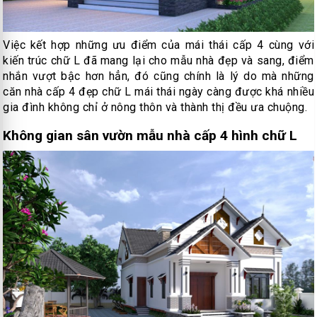
Việc kết hợp những ưu điểm của mái thái cấp 4 cùng với
kiến trúc chữ L đã mang lại cho mẫu nhà đẹp và sang, điểm
nhắn vượt bậc hơn hẳn, đó cũng chính là lý do mà những
căn nhà cấp 4 đẹp chữ L mái thái ngày càng được khá nhiều
gia đình không chỉ ở nông thôn và thành thị đều ưa chuộng.
Không gian sân vườn mẫu nhà cấp 4 hình chữ L