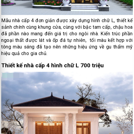
Mẫu nhà cấp 4 đơn giản được xây dựng hình chữ L, thiết kế
sảnh chính cùng khung cửa, cùng với bậc tam cấp, chậu hoa
đã phần nào mang đến giá trị cho ngôi nhà. Kiến trúc phần
ngoại thất được lát và ốp đá tự nhiên, tối màu kết hợp với
tông màu sáng đã tạo nên những hiệu ứng về gu thẩm mỹ
hiệu quả cho gia chủ.
Thiết kế nhà cấp 4 hình chữ L 700 triệu