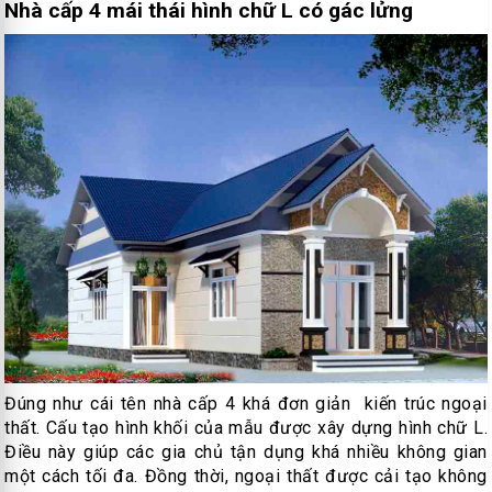
Nhà cấp 4 mái thái hình chữ L có gác lửng
Đúng như cái tên nhà cấp 4 khá đơn giản kiến trúc ngoại
thất. Cấu tạo hình khối của mẫu được xây dựng hình chữ L.
Điều này giúp các gia chủ tận dụng khá nhiều không gian
một cách tối đa. Đồng thời, ngoại thất được cải tạo không