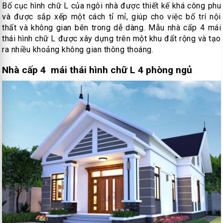
Bố cục hình chữ L của ngôi nhà được thiết kế khá công phu
và được sắp xếp một cách tỉ mỉ, giúp cho việc bố trí nội
thất và không gian bên trong dễ dàng. Mẫu nhà cấp 4 mái
thái hình chữ L được xây dựng trên một khu đất rộng và tạo
ra nhiều khoảng không gian thông thoáng.
Nhà cấp 4 mái thái hình chữ L 4 phòng ngủ