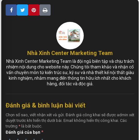
Nhà Xinh Center Marketing Team
Nhà Xinh Center Marketing Team là đội ngũ biên tập và chịu trách
nhiệm nội dung cho website này. Chúng tôi tham khảo và nhận cố
vấn chuyên môn từ kiến trúc sư, kỹ sư và nhà thiết kế nội thất giàu
kinh nghiệm, nhằm mang đến thông tin hữu ích nhất cho khách
hàng, đối tác và độc giả.
Đánh giá & bình luận bài viết
Chọn số sao, viết nhận xét và gửi. Đánh giá công khai sẽ được admin xét
duyệt trước khi hiển thị dưới bài. Email không hiển thị công khai. Các
trường
*
là bắt buộc.
Đánh giá của bạn
*