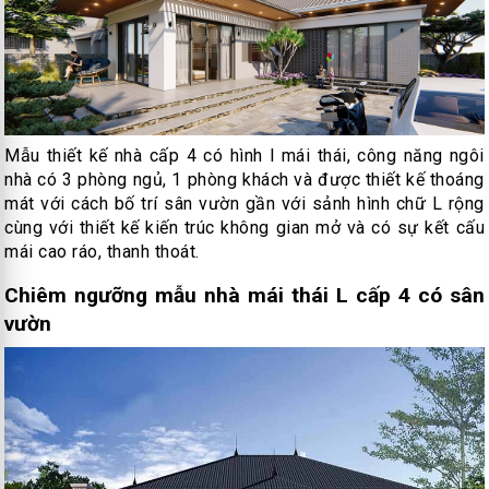
Mẫu thiết kế nhà cấp 4 có hình l mái thái, công năng ngôi
nhà có 3 phòng ngủ, 1 phòng khách và được thiết kế thoáng
mát với cách bố trí sân vườn gần với sảnh hình chữ L rộng
cùng với thiết kế kiến trúc không gian mở và có sự kết cấu
mái cao ráo, thanh thoát.
Chiêm ngưỡng mẫu nhà mái thái L cấp 4 có sân
vườn