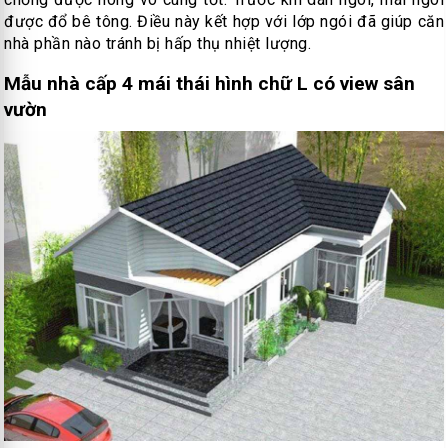
được đổ bê tông. Điều này kết hợp với lớp ngói đã giúp căn
nhà phần nào tránh bị hấp thụ nhiệt lượng.
Mẫu nhà cấp 4 mái thái hình chữ L có view sân
vườn