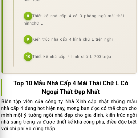
Thiết kế nhà cấp 4 có 3 phòng ngủ mái thái
8
hìnhchứ L
Kiến trúc nhà cấp 4 hình chữ L tiện nghi
9
Thiết kế nhà cấp 4 hình chữ L 700 triệu
10
Top 10 Mẫu Nhà Cấp 4 Mái Thái Chữ L Có
Ngoại Thất Đẹp Nhất
Biên tập viên của công ty Nhà Xinh cập nhật những mẫu
nhà cấp 4 đang hot hiện nay, mong bạn đọc có thể chọn cho
mình một ý tưởng ngôi nhà đẹp cho gia đình, kiến trúc ngôi
nhà sang trọng và được thiết kế khá công phu, điều đặc biệt
với chi phí vô cùng thấp.