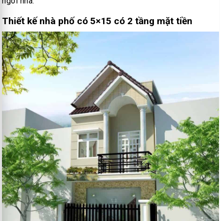
ngôi nhà.
Thiết kế nhà phố có 5×15 có 2 tầng mặt tiền