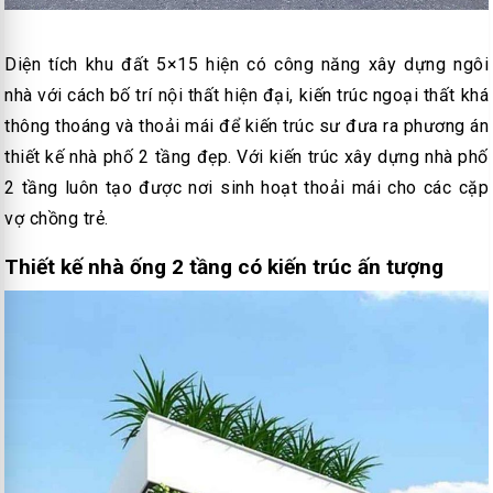
Diện tích khu đất 5×15 hiện có công năng xây dựng ngôi
nhà với cách bố trí nội thất hiện đại, kiến trúc ngoại thất khá
thông thoáng và thoải mái để kiến trúc sư đưa ra phương án
thiết kế nhà phố 2 tầng đẹp. Với kiến trúc xây dựng nhà phố
2 tầng luôn tạo được nơi sinh hoạt thoải mái cho các cặp
vợ chồng trẻ.
Thiết kế nhà ống 2 tầng có kiến trúc ấn tượng