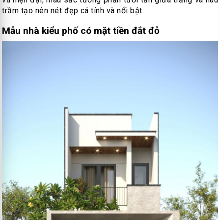
trầm tạo nên nét đẹp cá tính và nổi bật.
Mẫu nhà kiểu phố có mặt tiền đắt đỏ