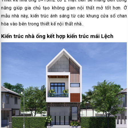
năng giúp gia chủ tạo không gian nội thất mở tốt hơn. Ở
mẫu nhà này, kiến trúc ánh sáng từ các khung cửa sổ chan
hòa vào bên trong thiết kế nội thất nhà..
Kiến trúc nhà ống kết hợp kiến trúc mái Lệch