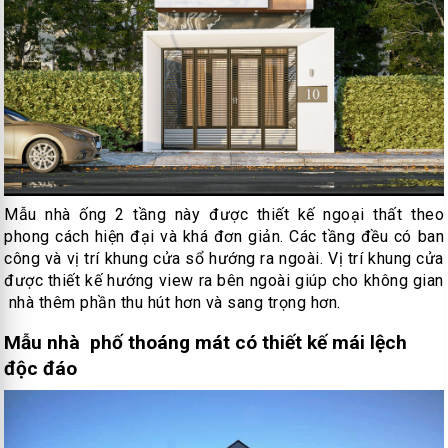
Mẫu nhà ống 2 tầng này được thiết kế ngoại thất theo
phong cách hiện đại và khá đơn giản. Các tầng đều có ban
công và vị trí khung cửa sổ hướng ra ngoài. Vị trí khung cửa
được thiết kế hướng view ra bên ngoài giúp cho không gian
nhà thêm phần thu hút hơn và sang trọng hơn.
Mẫu nhà phố thoáng mát có thiết kế mái lệch
độc đáo