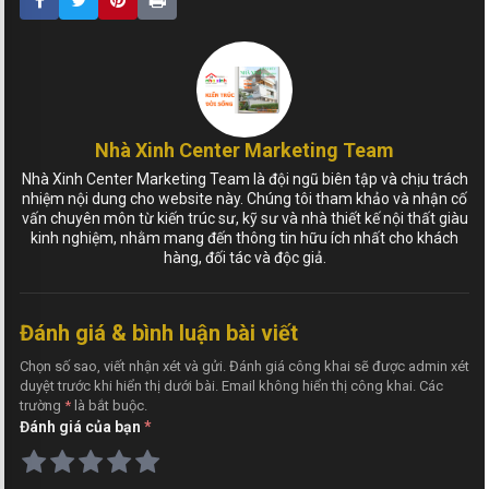
Nhà Xinh Center Marketing Team
Nhà Xinh Center Marketing Team là đội ngũ biên tập và chịu trách
nhiệm nội dung cho website này. Chúng tôi tham khảo và nhận cố
vấn chuyên môn từ kiến trúc sư, kỹ sư và nhà thiết kế nội thất giàu
kinh nghiệm, nhằm mang đến thông tin hữu ích nhất cho khách
hàng, đối tác và độc giả.
Đánh giá & bình luận bài viết
Chọn số sao, viết nhận xét và gửi. Đánh giá công khai sẽ được admin xét
duyệt trước khi hiển thị dưới bài. Email không hiển thị công khai. Các
trường
*
là bắt buộc.
Đánh giá của bạn
*