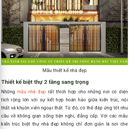
Mẫu thiết kế nhà đẹp
Thiết kế biệt thự 2 tầng sang trọng
Những
mẫu nhà đẹp
rất thích hợp cho những nơi có diện
tích rộng lớn với sự kết hợp hoàn hảo giữa kiến trúc, nội
thất và khuôn viên ngoại thất. Từ đó, có thể đáp ứng tốt nhu
cầu về không gian sống tiện nghi, đẳng cấp. Với các mẫu
kiến trúc biệt thự nhà đẹp không chỉ đơn giản là nơi che