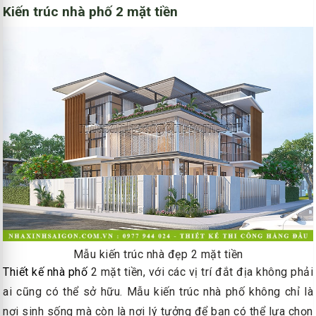
Kiến trúc nhà phố 2 mặt tiền
Mẫu kiến trúc nhà đẹp 2 mặt tiền
Thiết kế nhà phố
2 mặt tiền, với các vị trí đắt địa không phải
ai cũng có thể sở hữu. Mẫu kiến trúc nhà phố không chỉ là
nơi sinh sống mà còn là nơi lý tưởng để bạn có thể lựa chọn