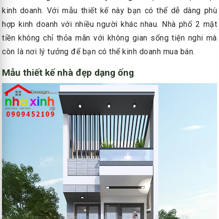
kinh doanh. Với mẫu thiết kế này bạn có thể dễ dàng phù
hợp kinh doanh với nhiều người khác nhau. Nhà phố 2 mặt
tiền không chỉ thỏa mãn với không gian sống tiện nghi mà
còn là nơi lý tưởng để bạn có thể kinh doanh mua bán.
Mẫu thiết kế nhà đẹp dạng ống