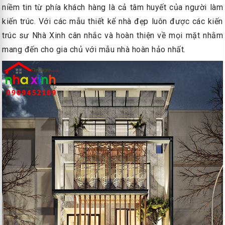
niềm tin từ phía khách hàng là cả tâm huyết của người làm
kiến trúc. Với các mẫu thiết kế nhà đẹp luôn được các kiến
trúc sư Nhà Xinh cân nhắc và hoàn thiện về mọi mặt nhằm
mang đến cho gia chủ với mẫu nhà hoàn hảo nhất.