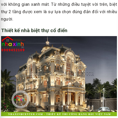
với không gian xanh mát. Từ những điều tuyệt vời trên, biệt
thự 2 tầng được xem là sự lựa chọn đúng đắn đối với nhiều
người.
Thiết kế nhà biệt thự cổ điển