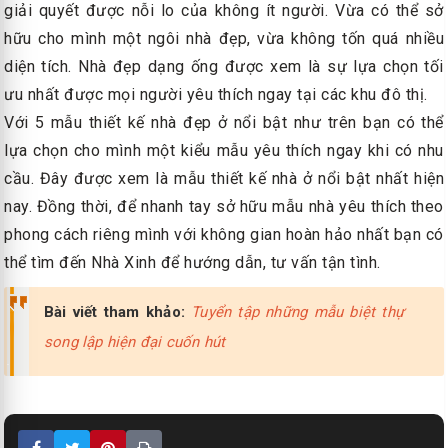
giải quyết được nỗi lo của không ít người. Vừa có thể sở
hữu cho mình một ngôi nhà đẹp, vừa không tốn quá nhiều
diện tích. Nhà đẹp dạng ống được xem là sự lựa chọn tối
ưu nhất được mọi người yêu thích ngay tại các khu đô thị.
Với 5 mẫu thiết kế nhà đẹp ở nổi bật như trên bạn có thể
lựa chọn cho mình một kiểu mẫu yêu thích ngay khi có nhu
cầu. Đây được xem là mẫu thiết kế nhà ở nổi bật nhất hiện
nay. Đồng thời, để nhanh tay sở hữu mẫu nhà yêu thích theo
phong cách riêng mình với không gian hoàn hảo nhất bạn có
thể tìm đến Nhà Xinh để hướng dẫn, tư vấn tận tình.
Bài viết tham khảo:
Tuyển tập những mẫu biệt thự
song lập hiện đại cuốn hút