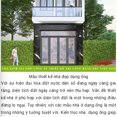
Mẫu thiết kế nhà đẹp dạng ống
Với sự hiện đại hóa đất nước dân số đang ngày càng gia
tăng, diện tích đất ngày càng trở nên thu hẹp. Vấn đề thiết
kế nhà ở phù hợp với diện tích đất là một trong những điều
đáng lo ngại. Tuy nhiên, với các mẫu nhà ở dạng ống là một
trong những ý tưởng tuyệt vời. Kiến trúc nhà dạng ống giúp