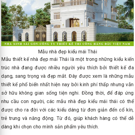
Mẫu nhà đẹp kiểu mái Thái
Mẫu thiết kế nhà đẹp mái Thái là một trong những kiểu kiến
trúc nhà đang được nhiều người yêu thích bởi thiết kế đa
dạng, sang trọng và đẹp mắt. Đây được xem là những mẫu
thiết kế phổ biến nhất hiện nay bởi kinh phí thấp nhưng vẫn
sở hữu không gian sống tiện nghi. Đồng thời, để đáp ứng
nhu cầu con người, các mẫu nhà đẹp kiểu mái thái có thể
được cho ra đời với các kiểu dáng từ đơn giản đến cổ kín,
trẻ trung và năng động. Từ đó, giúp khách hàng có thể dễ
dàng khi chọn cho mình sản phẩm yêu thích.