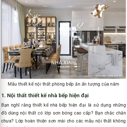
Mẫu thiết kế nội thất phòng bếp ăn ấn tượng của năm
1. Nội thất thiết kế nhà bếp hiện đại
Bạn nghĩ rằng thiết kế nhà bếp hiện đại là sử dụng những
đồ dùng nội thất có lớp sơn bóng cao cấp? Bạn chắc chắn
chưa? Lớp hoàn thiện sơn mài cho các mẫu nội thất không