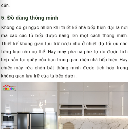
cần.
5. Đồ dùng thông minh
Không có gì ngạc nhiên khi thiết kế nhà bếp hiện đại là nơi
mà các các tủ bếp được nâng lên một cách thông minh.
Thiết kế không gian lưu trữ rượu nho ở nhiệt độ tối ưu cho
từng loại nho cụ thể. Hay máy pha cà phê tự do được tích
hợp sẵn tại quầy của bạn trong giao diện nhà bếp hiện. Hay
chiếc máy rửa chén bát thông minh được tích hợp trong
không gian lưu trữ của tủ bếp dưới...