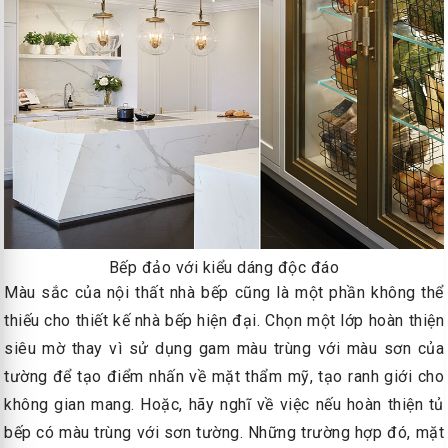
Bếp đảo với kiểu dáng độc đáo
Màu sắc của nội thất nhà bếp cũng là một phần không thể
thiếu cho thiết kế nhà bếp hiện đại. Chọn một lớp hoàn thiện
siêu mờ thay vì sử dụng gam màu trùng với màu sơn của
tường để tạo điểm nhấn về mặt thẩm mỹ, tạo ranh giới cho
không gian mang. Hoặc, hãy nghĩ về việc nếu hoàn thiện tủ
bếp có màu trùng với sơn tường. Những trường hợp đó, mặt