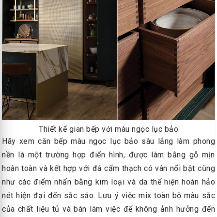
Thiết kế gian bếp với màu ngọc lục bảo
Hãy xem căn bếp màu ngọc lục bảo sâu lắng làm phong
nền là một trường hợp điển hình, được làm bằng gỗ mịn
hoàn toàn và kết hợp với đá cẩm thạch có vân nổi bật cũng
như các điểm nhấn bằng kim loại và da thể hiện hoàn hảo
nét hiện đại đến sắc sảo. Lưu ý việc mix toàn bộ màu sắc
của chất liệu tủ và bàn làm việc để không ảnh hưởng đến