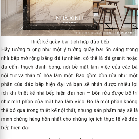
Thiết kế quầy bar tích hợp đảo bếp
Hãy tưởng tượng như một ý tưởng quầy bar ăn sáng trong
nhà bếp mở rộng bằng đá tự nhiên, có thể là đá granit hoặc
đá cẩm thạch đánh bóng, nơi bề mặt làm việc của các bà
nội trợ và thân tủ hòa làm một. Bao gồm bồn rửa như một
phần của đảo bếp hiện đại và bạn sẽ nhận được nhiều lợi
ích khi thiết kế nhà bếp hiện đại hơn — bồn rửa được bố trí
như một phần của mặt bàn làm việc. Đó là một phần không
thể bỏ qua trong thiết kế nội thất, nhưng sản phẩm này sẽ là
minh chứng hùng hồn nhất cho những lợi ích thực tế về đảo
bếp hiện đại.