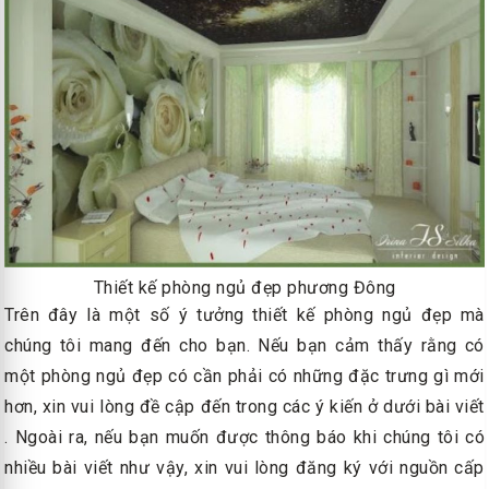
Thiết kế phòng ngủ đẹp phương Đông
Trên đây là một số ý tưởng thiết kế phòng ngủ đẹp mà
chúng tôi mang đến cho bạn. Nếu bạn cảm thấy rằng có
một phòng ngủ đẹp có cần phải có những đặc trưng gì mới
hơn, xin vui lòng đề cập đến trong các ý kiến ở dưới bài viết​​
. Ngoài ra, nếu bạn muốn được thông báo khi chúng tôi có
nhiều bài viết như vậy, xin vui lòng đăng ký với nguồn cấp