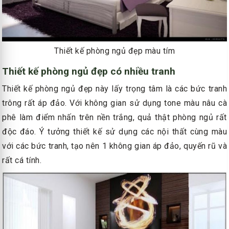
Thiết kế phòng ngủ đẹp màu tím
Thiết kế phòng ngủ đẹp có nhiều tranh
Thiết kế phòng ngủ đẹp này lấy trọng tâm là các bức tranh
trông rất áp đảo. Với không gian sử dụng tone màu nâu cà
phê làm điểm nhấn trên nền trắng, quả thật phòng ngủ rất
độc đáo. Ý tưởng thiết kế sử dụng các nội thất cùng màu
với các bức tranh, tạo nên 1 không gian áp đảo, quyến rũ và
rất cá tính.