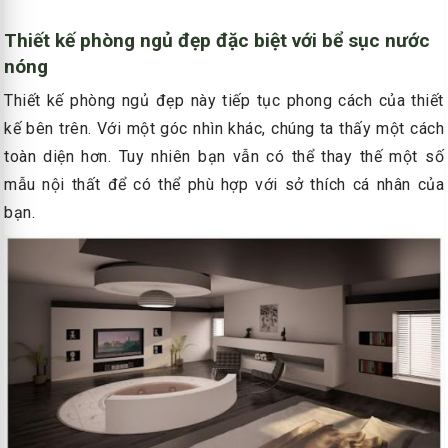
Thiết kế phòng ngủ đẹp đặc biệt với bể sục nước
nóng
Thiết kế phòng ngủ đẹp này tiếp tục phong cách của thiết
kế bên trên. Với một góc nhìn khác, chúng ta thấy một cách
toàn diện hơn. Tuy nhiên bạn vẫn có thể thay thế một số
mẫu nội thất để có thể phù hợp với sở thích cá nhân của
bạn.