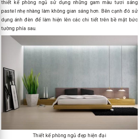
thiết kế phòng ngủ sử dụng những gam màu tươi sáng
pastel nhẹ nhàng làm không gian sáng hơn. Bên cạnh đó sử
dụng ánh đèn để làm hiện lên các chi tiết trên bề mặt bức
tường phía sau.
Thiết kế phòng ngủ đẹp hiện đại