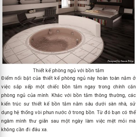
Thiết kế phòng ngủ với bồn tắm
Điểm nổi bật của thiết kế phòng ngủ này hoàn toàn nằm ở
việc sắp xếp một chiếc bồn tắm ngay trong chính căn
phòng ngủ của mình. Khác với bồn tắm thông thường, các
kiến trúc sư thiết kế bồn tắm nằm sâu dưới sàn nhà, sử
dụng hệ thống vòi phun nước ở trong bồn. Từ đó bạn có thể
ngâm mình thư giãn sau một ngày làm việc mệt mỏi mà
không cần đi đâu xa.