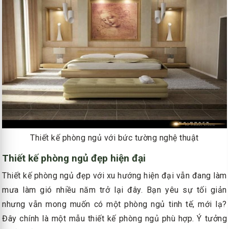
Thiết kế phòng ngủ với bức tường nghệ thuật
Thiết kế phòng ngủ đẹp hiện đại
Thiết kế phòng ngủ đẹp với xu hướng hiện đại vẫn đang làm
mưa làm gió nhiều năm trở lại đây. Bạn yêu sự tối giản
nhưng vẫn mong muốn có một phòng ngủ tinh tế, mới lạ?
Đây chính là một mẫu thiết kế phòng ngủ phù hợp. Ý tưởng