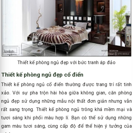
Thiết kế phòng ngủ đẹp với bức tranh áp đảo
Thiết kế phòng ngủ đẹp cổ điển
Thiết kế phòng ngủ cổ điển thường được trang trí rất tinh
xảo. Với sự pha trộn hài hòa giữa không gian, căn phòng
ngủ đẹp sử dụng những mẫu nội thất đơn giản nhưng vẫn
rất sang trọng. Thiết kế phòng ngủ trông khá mềm mại và
tươi sáng khi phối màu hợp lí. Bạn có thể sử dụng những
gam màu tươi sáng, cùng cấp độ để thể hiện ý tưởng của