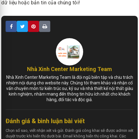
dữ liệu hoặc bản tin của chúng tôi!
Nhà Xinh Center Marketing Team
Nhà Xinh Center Marketing Team là đội ngũ biên tập và chịu trách
nhiệm nội dung cho website này. Chúng tôi tham khảo và nhận cố
vấn chuyên môn từ kiến trúc sư, kỹ sư và nhà thiết kế nội thất giàu
kinh nghiệm, nhằm mang đến thông tin hữu ích nhất cho khách
hàng, đối tác và độc giả.
Đánh giá & bình luận bài viết
Chọn số sao, viết nhận xét và gửi. Đánh giá công khai sẽ được admin xét
duyệt trước khi hiển thị dưới bài. Email không hiển thị công khai. Các