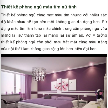
Thiết kế phòng ngủ màu tím nữ tính
Thiết kế phòng ngủ cùng một màu tím nhưng với nhiều sắc
độ khác nhau sẽ tạo nên một không gian đa dạng hơn. Sử
dụng màu tím làm tone màu chính trong căn phòng ngủ vừa
mang lại sự thanh tao lại mang lại sự ấm áp. Với ý tưởng
thiết kế phòng ngủ còn phối màu bắt mắt cùng màu trắng
của nội thất làm không gian rộng lớn hơn, hiện đại hơn