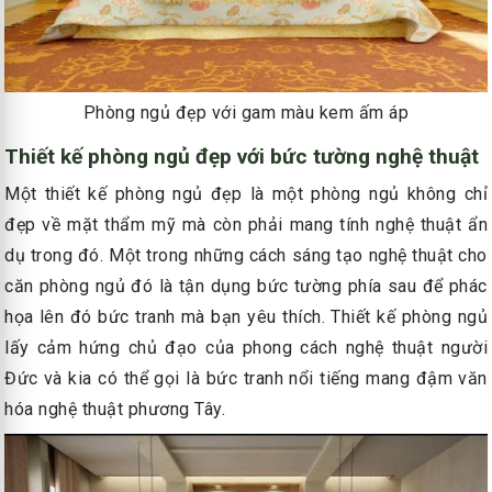
Phòng ngủ đẹp với gam màu kem ấm áp
Thiết kế phòng ngủ đẹp với bức tường nghệ thuật
Một thiết kế phòng ngủ đẹp là một phòng ngủ không chỉ
đẹp về mặt thẩm mỹ mà còn phải mang tính nghệ thuật ẩn
dụ trong đó. Một trong những cách sáng tạo nghệ thuật cho
căn phòng ngủ đó là tận dụng bức tường phía sau để phác
họa lên đó bức tranh mà bạn yêu thích. Thiết kế phòng ngủ
lấy cảm hứng chủ đạo của phong cách nghệ thuật người
Đức và kia có thể gọi là bức tranh nổi tiếng mang đậm văn
hóa nghệ thuật phương Tây.