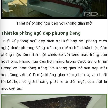
Thiết kế phòng ngủ đẹp với không gian mở
Thiết kế phòng ngủ đẹp phương Đông
Thiết kế phòng ngủ đẹp hiện đại kết hợp với phong cách
nghệ thuật phương Đông luôn tạo điểm nhấn khác biệt. Căn
phòng mặc lên mình một chiếc áo với tone màu trắng của
hoa hồng. Phòng ngủ đẹp hơn mảng tường được trang trí ấn
tượng với hoa hồng trắng làm không gian trở nên đẹp mắt
hơn. Cùng với đó là một không gian vũ trụ bao la, vào buổi
tối kết hợp cùng ánh sáng phát ra từ đèn ngủ, quả thật là
một kiệt tác.