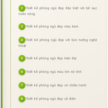
Thiết kế phòng ngủ đẹp đặc biệt với bể sục
2
nước nóng
Thiết kế phòng ngủ đẹp màu kem
3
Thiết kế phòng ngủ đẹp với bức tường nghệ
4
thuật
Thiết kế phòng ngủ đẹp hiện đại
5
Thiết kế phòng ngủ màu tím nữ tính
6
Thiết kế phòng ngủ đẹp có nhiều tranh
7
Thiết kế phòng ngủ đẹp cổ điển
8