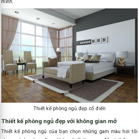
mình.
Thiết kế phòng ngủ đẹp cổ điển
Thiết kế phòng ngủ đẹp với không gian mở
Thiết kế phòng ngủ của bạn chọn những gam màu hơi tối