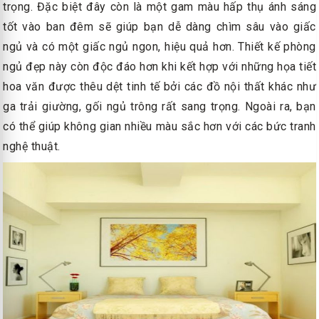
trọng. Đặc biệt đây còn là một gam màu hấp thụ ánh sáng
tốt vào ban đêm sẽ giúp bạn dễ dàng chìm sâu vào giấc
ngủ và có một giấc ngủ ngon, hiệu quả hơn. Thiết kế phòng
ngủ đẹp này còn độc đáo hơn khi kết hợp với những họa tiết
hoa văn được thêu dệt tinh tế bởi các đồ nội thất khác như
ga trải giường, gối ngủ trông rất sang trọng. Ngoài ra, bạn
có thể giúp không gian nhiều màu sắc hơn với các bức tranh
nghệ thuật.