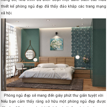
thiết kế phòng ngủ đẹp đã thấy đảo khắp các trang mạng
xã hội.
Phòng ngủ đẹp sẽ mang đến giây phút thư giãn tuyệt vời
Nếu bạn cảm thấy rằng sở hữu một phòng ngủ đẹp được