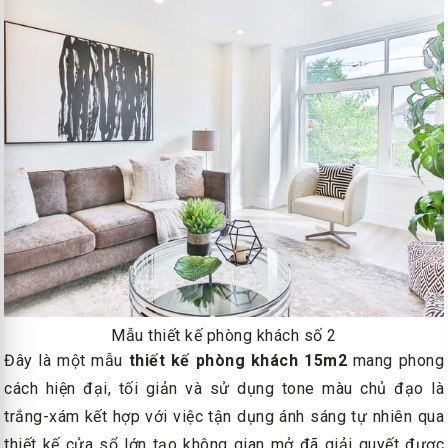
Mẫu thiết kế phòng khách số 2
Đây là một mẫu
thiết kế phòng khách 15m2
mang phong
cách hiện đại, tối giản và sử dụng tone màu chủ đạo là
trắng-xám kết hợp với việc tận dụng ánh sáng tự nhiên qua
thiết kế cửa sổ lớn tạo không gian mở đã giải quyết được