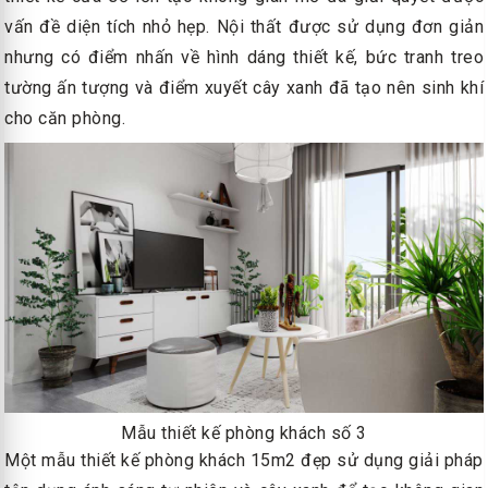
vấn đề diện tích nhỏ hẹp. Nội thất được sử dụng đơn giản
nhưng có điểm nhấn về hình dáng thiết kế, bức tranh treo
tường ấn tượng và điểm xuyết cây xanh đã tạo nên sinh khí
cho căn phòng.
Mẫu thiết kế phòng khách số 3
Một mẫu thiết kế phòng khách 15m2 đẹp sử dụng giải pháp