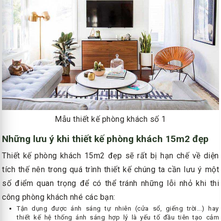
Mẫu thiết kế phòng khách số 1
Những lưu ý khi thiết kế phòng khách 15m2 đẹp
Thiết kế phòng khách 15m2 đẹp sẽ rất bị hạn chế về diện
tích thế nên trong quá trình thiết kế chúng ta cần lưu ý một
số điểm quan trọng để có thể tránh những lỗi nhỏ khi thi
công phòng khách nhé các bạn:
Tận dụng được ánh sáng tự nhiên (cửa sổ, giếng trời...) hay
thiết kế hệ thống ánh sáng hợp lý là yếu tố đầu tiên tạo cảm