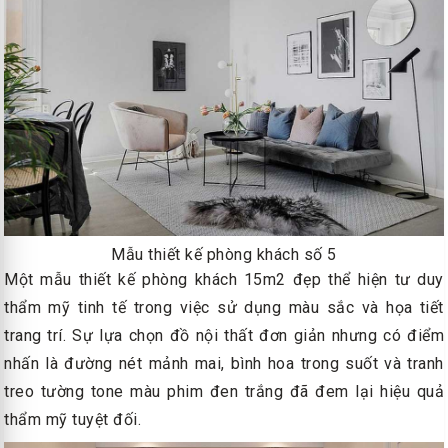
Mẫu thiết kế phòng khách số 5
Một mẫu thiết kế phòng khách 15m2 đẹp thể hiện tư duy
thẩm mỹ tinh tế trong việc sử dụng màu sắc và họa tiết
trang trí. Sự lựa chọn đồ nội thất đơn giản nhưng có điểm
nhấn là đường nét mảnh mai, bình hoa trong suốt và tranh
treo tường tone màu phim đen trắng đã đem lại hiệu quả
thẩm mỹ tuyệt đối.