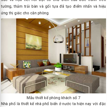
tường, thảm trải bàn và gối tựa đã tạo điểm nhấn và hiệu
ứng thị giác cho căn phòng.
Mẫu thiết kế phòng khách số 7
Nhà phố là thiết kế nhà phổ biến ở nước ta hiện nay với đặc