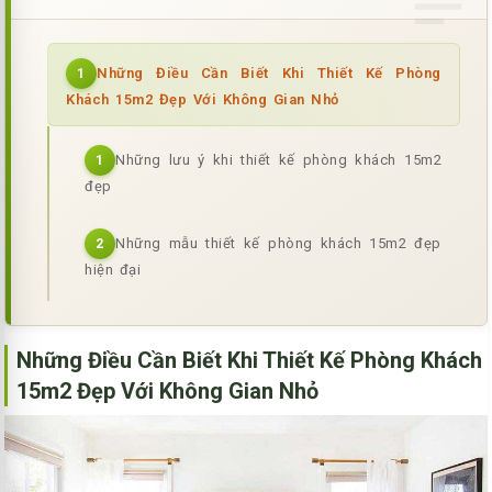
Những Điều Cần Biết Khi Thiết Kế Phòng
1
Khách 15m2 Đẹp Với Không Gian Nhỏ
Những lưu ý khi thiết kế phòng khách 15m2
1
đẹp
Những mẫu thiết kế phòng khách 15m2 đẹp
2
hiện đại
Những Điều Cần Biết Khi Thiết Kế Phòng Khách
15m2 Đẹp Với Không Gian Nhỏ