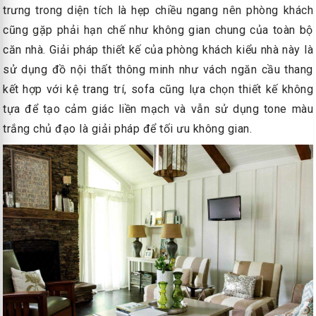
trưng trong diện tích là hẹp chiều ngang nên phòng khách
cũng gặp phải hạn chế như không gian chung của toàn bộ
căn nhà. Giải pháp thiết kế của phòng khách kiểu nhà này là
sử dụng đồ nội thất thông minh như vách ngăn cầu thang
kết hợp với kệ trang trí, sofa cũng lựa chọn thiết kế không
tựa để tạo cảm giác liền mạch và vẫn sử dụng tone màu
trắng chủ đạo là giải pháp để tối ưu không gian.