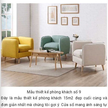
Mẫu thiết kế phòng khách số 9
Đây là mẫu thiết kế phòng khách 15m2 đẹp cuối cùng và
đơn giản nhất mà chúng tôi gợi ý. Cửa sổ mang ánh sáng tự