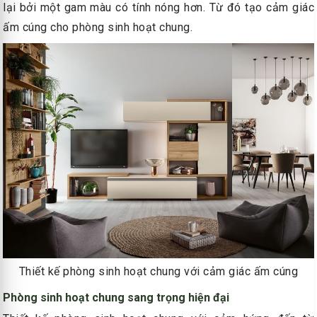
lại bởi một gam màu có tính nóng hơn. Từ đó tạo cảm giác
ấm cúng cho phòng sinh hoạt chung.
Thiết kế phòng sinh hoạt chung với cảm giác ấm cúng
Phòng sinh hoạt chung sang trọng hiện đại