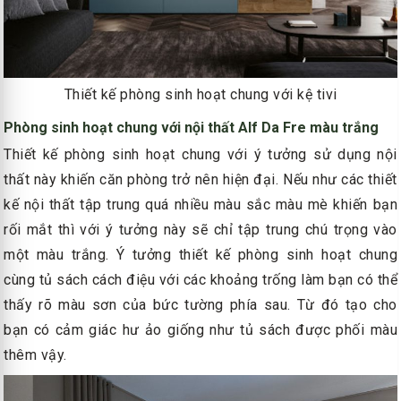
Thiết kế phòng sinh hoạt chung với kệ tivi
Phòng sinh hoạt chung với nội thất Alf Da Fre màu trắng
Thiết kế phòng sinh hoạt chung với ý tưởng sử dụng nội
thất này khiến căn phòng trở nên hiện đại. Nếu như các thiết
kế nội thất tập trung quá nhiều màu sắc màu mè khiến bạn
rối mắt thì với ý tưởng này sẽ chỉ tập trung chú trọng vào
một màu trắng. Ý tưởng thiết kế phòng sinh hoạt chung
cùng tủ sách cách điệu với các khoảng trống làm bạn có thể
thấy rõ màu sơn của bức tường phía sau. Từ đó tạo cho
bạn có cảm giác hư ảo giống như tủ sách được phối màu
thêm vậy.