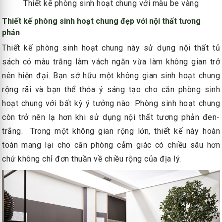
Thiết kế phòng sinh hoạt chung với màu be vàng
Thiết kế phòng sinh hoạt chung đẹp với nội thất tương
phản
Thiết kế phòng sinh hoạt chung này sử dụng nội thất tủ
sách có màu trắng làm vách ngăn vừa làm không gian trở
nên hiện đại. Bạn sở hữu một không gian sinh hoạt chung
rộng rãi và bạn thể thỏa ý sáng tạo cho căn phòng sinh
hoạt chung với bất kỳ ý tưởng nào. Phòng sinh hoạt chung
còn trở nên lạ hơn khi sử dụng nội thất tương phản đen-
trắng. Trong một không gian rộng lớn, thiết kế này hoàn
toàn mang lại cho căn phòng cảm giác có chiều sâu hơn
chứ không chỉ đơn thuần về chiều rộng của địa lý.