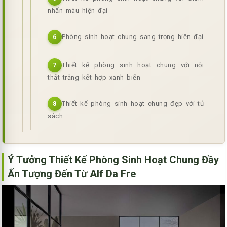
nhấn màu hiện đại
Phòng sinh hoạt chung sang trọng hiện đại
6
Thiết kế phòng sinh hoạt chung với nội
7
thất trắng kết hợp xanh biển
Thiết kế phòng sinh hoạt chung đẹp với tủ
8
sách
Ý Tưởng Thiết Kế Phòng Sinh Hoạt Chung Đầy
Ấn Tượng Đến Từ Alf Da Fre