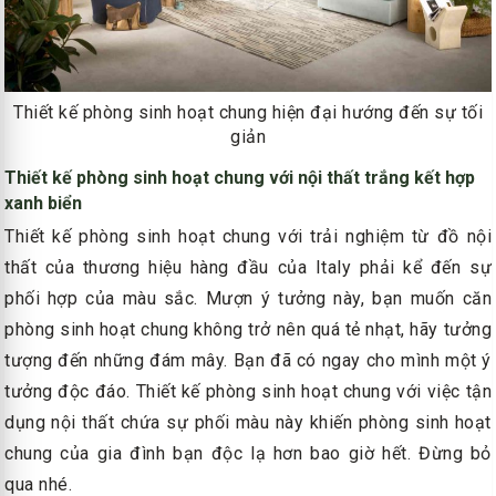
Thiết kế phòng sinh hoạt chung hiện đại hướng đến sự tối
giản
Thiết kế phòng sinh hoạt chung với nội thất trắng kết hợp
xanh biển
Thiết kế phòng sinh hoạt chung với trải nghiệm từ đồ nội
thất của thương hiệu hàng đầu của Italy phải kể đến sự
phối hợp của màu sắc. Mượn ý tưởng này, bạn muốn căn
phòng sinh hoạt chung không trở nên quá tẻ nhạt, hãy tưởng
tượng đến những đám mây. Bạn đã có ngay cho mình một ý
tưởng độc đáo. Thiết kế phòng sinh hoạt chung với việc tận
dụng nội thất chứa sự phối màu này khiến phòng sinh hoạt
chung của gia đình bạn độc lạ hơn bao giờ hết. Đừng bỏ
qua nhé.