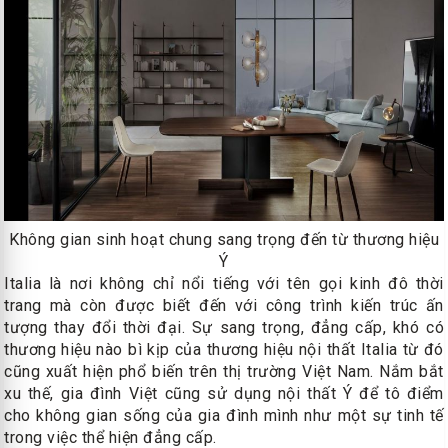
Không gian sinh hoạt chung sang trọng đến từ thương hiệu
Ý
Italia là nơi không chỉ nổi tiếng với tên gọi kinh đô thời
trang mà còn được biết đến với công trình kiến trúc ấn
tượng thay đổi thời đại. Sự sang trọng, đẳng cấp, khó có
thương hiệu nào bì kịp của thương hiệu nội thất Italia từ đó
cũng xuất hiện phổ biến trên thị trường Việt Nam. Nắm bắt
xu thế, gia đình Việt cũng sử dụng nội thất Ý để tô điểm
cho không gian sống của gia đình mình như một sự tinh tế
trong việc thể hiện đẳng cấp.