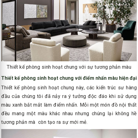
Thiết kế phòng sinh hoạt chung với sự tương phản màu
Thiết kế phòng sinh hoạt chung với điểm nhấn màu hiện đại
Thiết kế phòng sinh hoạt chung này, các kiến trúc sư hàng
đầu của chúng tôi đã nảy ra ý tưởng độc đáo khi sử dụng
màu xanh bắt mắt làm điểm nhấn. Mỗi một món đồ nội thất
đều mang một màu khác nhau nhưng chúng lại không hề
tương phản mà còn tạo ra sự mới mẻ.