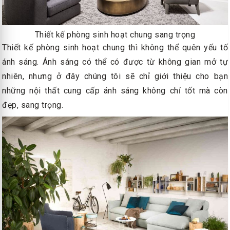
Thiết kế phòng sinh hoạt chung sang trọng
Thiết kế phòng sinh hoạt chung thì không thể quên yếu tố
ánh sáng. Ánh sáng có thể có được từ không gian mở tự
nhiên, nhưng ở đây chúng tôi sẽ chỉ giới thiệu cho bạn
những nội thất cung cấp ánh sáng không chỉ tốt mà còn
đẹp, sang trọng.