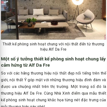
Thiết kế phòng sinh hoạt chung với nội thất đến từ thương
hiệu Alf Da Fre
Một số ý tưởng thiết kế phòng sinh hoạt chung lấy
cảm hứng từ Alf Da Fre
So với các hãng thương hiệu nội thất đẹp nổi tiếng trên thế
giới, nội thất Ý góp mặt với những thương hiệu đình đám và
được ưa chuộng nhất trên thị trường. Một trong số đó là
thương hiệu Alf Da Fre. Cùng Nhà Xinh điểm qua mẫu thiết
kế phòng sinh hoạt chung khắc họa từng nét đặc trưng của
mỗi thương hiệu này nhé!