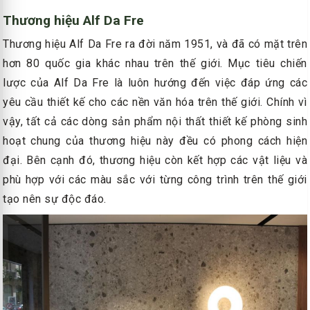
Thương hiệu Alf Da Fre
Thương hiệu Alf Da Fre ra đời năm 1951, và đã có mặt trên
hơn 80 quốc gia khác nhau trên thế giới. Mục tiêu chiến
lược của Alf Da Fre là luôn hướng đến việc đáp ứng các
yêu cầu thiết kế cho các nền văn hóa trên thế giới. Chính vì
vậy, tất cả các dòng sản phẩm nội thất thiết kế phòng sinh
hoạt chung của thương hiệu này đều có phong cách hiện
đại. Bên cạnh đó, thương hiệu còn kết hợp các vật liệu và
phù hợp với các màu sắc với từng công trình trên thế giới
tạo nên sự độc đáo.