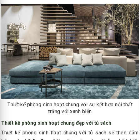
Thiết kế phòng sinh hoạt chung với sự kết hợp nội thất
trắng với xanh biển
Thiết kế phòng sinh hoạt chung đẹp với tủ sách
Thiết kế phòng sinh hoạt chung với tủ sách sẽ theo cảm