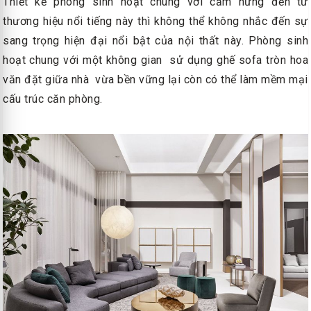
Thiết kế phòng sinh hoạt chung với cảm hứng đến từ
thương hiệu nổi tiếng này thì không thể không nhắc đến sự
sang trọng hiện đại nổi bật của nội thất này. Phòng sinh
hoạt chung với một không gian sử dụng ghế sofa tròn hoa
văn đặt giữa nhà vừa bền vững lại còn có thể làm mềm mại
cấu trúc căn phòng.