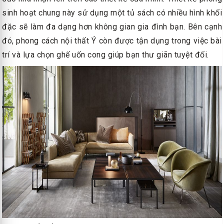
sinh hoạt chung này sử dụng một tủ sách có nhiều hình khối
đặc sẽ làm đa dạng hơn không gian gia đình bạn. Bên cạnh
đó, phong cách nội thất Ý còn được tận dụng trong việc bài
trí và lựa chọn ghế uốn cong giúp bạn thư giãn tuyệt đối.