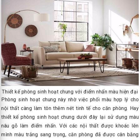
Thiết kế phòng sinh hoạt chung với điểm nhấn màu hiện đại
Phòng sinh hoạt chung này nhờ việc phối màu hợp lý cho
nội thất càng làm tôn thêm nét tinh tế cho căn phòng. Hay
thiết kế phòng sinh hoạt chung dưới đây lại sử dụng màu
nâu gỗ làm điểm nhấn. Với các nội thất được khoác lên
mình màu trắng sang trọng, căn phòng đã được cân bằng