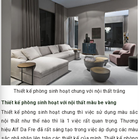
Thiết kế phòng sinh hoạt chung với nội thất trắng
Thiết kế phòng sinh hoạt với nội thất màu be vàng
Thiết kế phòng sinh hoạt chung thì việc sử dụng màu sắc
nội thất như thế nào thì là 1 việc rất quan trọng. Thương
hiệu Alf Da Fre đã rất sáng tạo trong việc áp dụng các màu
sắc nhã nhặn lên trên các thiết kế của mình. Thiết kế phòng