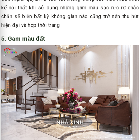
kế nội thất khi sử dụng những gam màu sắc rực rỡ chắc
chắn sẽ biến bất kỳ không gian nào cũng trở nên thu hút
hiện đại và hợp thời trang.
5. Gam màu đất