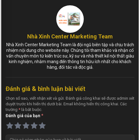
Nhà Xinh Center Marketing Team
Nhà Xinh Center Marketing Team là đội ngũ biên tập và chịu trách
nhiệm nội dung cho website này. Chúng tôi tham khảo và nhận cố
vấn chuyên môn từ kiến trúc sư, kỹ sư và nhà thiết kế nội thất giàu
kinh nghiệm, nhằm mang đến thông tin hữu ích nhất cho khách
hàng, đối tác và độc giả.
Đánh giá & bình luận bài viết
Chọn số sao, viết nhận xét và gửi. Đánh giá công khai sẽ được admin xét
duyệt trước khi hiển thị dưới bài. Email không hiển thị công khai. Các
trường
*
là bắt buộc.
Đánh giá của bạn
*
N