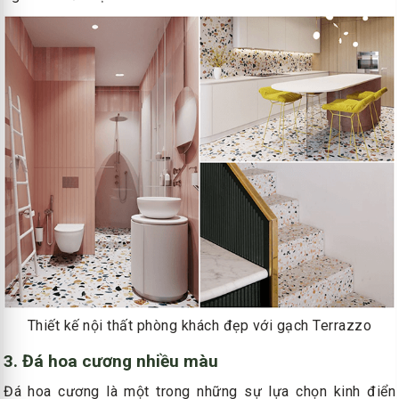
Thiết kế nội thất phòng khách đẹp với gạch Terrazzo
3. Đá hoa cương nhiều màu
Đá hoa cương là một trong những sự lựa chọn kinh điển