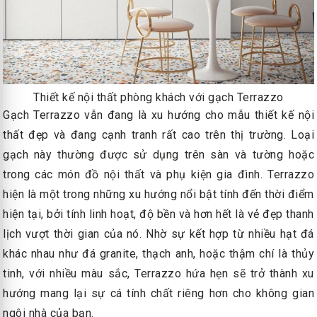
Thiết kế nội thất phòng khách với gạch
Terrazzo
Gạch Terrazzo vẫn đang là xu hướng cho mẫu thiết kế nội
thất đẹp và đang cạnh tranh rất cao trên thị trường. Loại
gạch này thường được sử dụng trên sàn và tường hoặc
trong các món đồ nội thất và phụ kiện gia đình. Terrazzo
hiện là một trong những xu hướng nổi bật tính đến thời điểm
hiện tại, bởi tính linh hoạt, độ bền và hơn hết là vẻ đẹp thanh
lịch vượt thời gian của nó. Nhờ sự kết hợp từ nhiều hạt đá
khác nhau như đá granite, thạch anh, hoặc thậm chí là thủy
tinh, với nhiều màu sắc, Terrazzo hứa hẹn sẽ trở thành xu
hướng mang lại sự cá tính chất riêng hơn cho không gian
ngôi nhà của bạn.