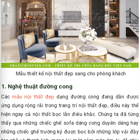
Mẫu thiết kế nội thất đẹp sang cho phòng khách
1. Nghệ thuật đường cong
Các
mẫu nội thất đẹp
dạng đường cong đang dần được
ứng dụng rộng rãi trong trang trí nội thất đẹp, điều này thể
hiện ngay cả nội thất bọc lẫn điêu khắc. Chúng ta đã từng
thấy qua những chiếc ghế sofa dáng cong duyên dáng hay
những chiếc ghế trường kỷ được bọc bởi những lớp vải đầy