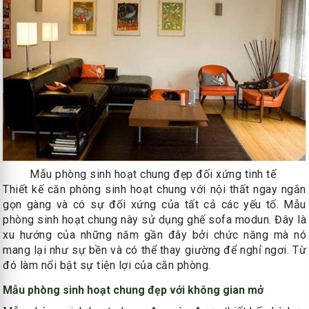
Mẫu phòng sinh hoạt chung đẹp đối xứng tinh tế
Thiết kế căn phòng sinh hoạt chung với nội thất ngay ngắn
gọn gàng và có sự đối xứng của tất cả các yếu tố. Mẫu
phòng sinh hoạt chung này sử dụng ghế sofa modun. Đây là
xu hướng của những năm gần đây bởi chức năng mà nó
mang lại như sự bền và có thể thay giường để nghỉ ngơi. Từ
đó làm nổi bật sự tiện lợi của căn phòng.
Mẫu phòng sinh hoạt chung đẹp với không gian mở