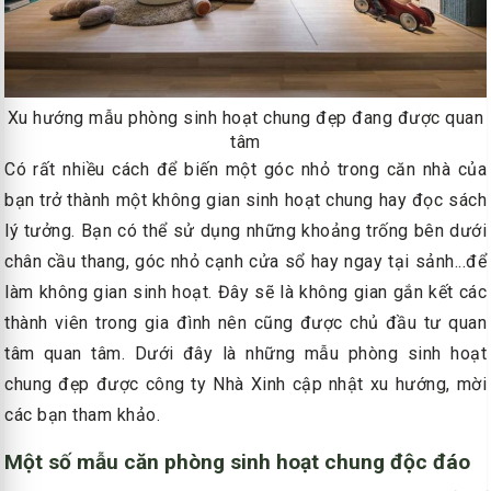
Xu hướng mẫu phòng sinh hoạt chung đẹp đang được quan
tâm
Có rất nhiều cách để biến một góc nhỏ trong căn nhà của
bạn trở thành một không gian sinh hoạt chung hay đọc sách
lý tưởng. Bạn có thể sử dụng những khoảng trống bên dưới
chân cầu thang, góc nhỏ cạnh cửa sổ hay ngay tại sảnh...để
làm không gian sinh hoạt. Đây sẽ là không gian gắn kết các
thành viên trong gia đình nên cũng được chủ đầu tư quan
tâm quan tâm. Dưới đây là những mẫu phòng sinh hoạt
chung đẹp được công ty Nhà Xinh cập nhật xu hướng, mời
các bạn tham khảo.
Một số mẫu căn phòng sinh hoạt chung độc đáo