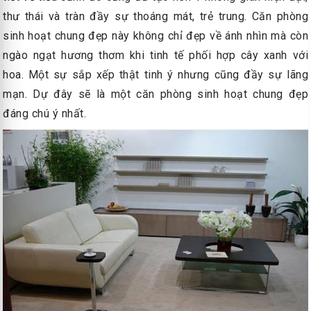
thư thái và tràn đầy sự thoáng mát, trẻ trung. Căn phòng
sinh hoạt chung đẹp này không chỉ đẹp về ánh nhìn mà còn
ngào ngạt hương thơm khi tinh tế phối hợp cây xanh với
hoa. Một sự sắp xếp thật tinh ý nhưng cũng đầy sự lãng
mạn. Dự đây sẽ là một căn phòng sinh hoạt chung đẹp
đáng chú ý nhất.