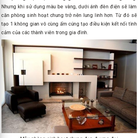
Nhưng khi sử dụng màu be vàng, dưới ánh đèn điện sẽ làm
căn phòng sinh hoạt chung trở nên lung linh hơn. Từ đó sẽ
tạo 1 không gian vô cùng ấm cúng tạo điều kiện kết nối tình
cảm của các thành viên trong gia đình.