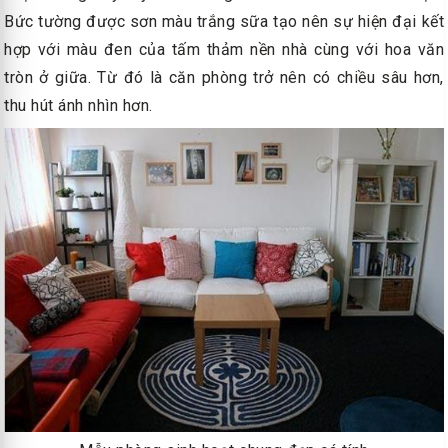
Bức tường được sơn màu trắng sữa tạo nên sự hiện đại kết
hợp với màu đen của tấm thảm nền nhà cùng với hoa văn
tròn ở giữa. Từ đó là căn phòng trở nên có chiều sâu hơn,
thu hút ánh nhìn hơn.