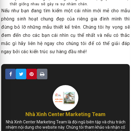
thất giống nhau sẽ gây ra sự nhàm chán.
Nếu như bạn đang tìm kiếm một cái nhìn mới mẻ cho mẫu
phòng sinh hoạt chung đẹp của riêng gia đình mình thì
đừng bỏ lỡ những mẫu thiết kế trên. Chúng tôi hy vọng sẽ
đem đến cho các bạn cái nhìn cụ thể nhất và nếu có thắc
mắc gì hãy liên hệ ngay cho chúng tôi để có thể giải đáp
ngay bởi các kiến trúc sư hàng đầu nhé!
Nhà Xinh Center Marketing Team
Nhà Xinh Center Marketing Team là đội ngũ biên tập và chịu trách
nhiệm nội dung cho website này. Chúng tôi tham khảo và nhận cố