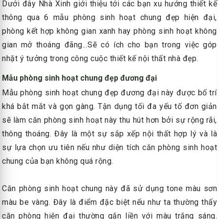
Dưới đây Nhà Xinh giới thiệu tới các bạn xu hướng thiết kế
thông qua 6 mẫu phòng sinh hoạt chung đẹp hiện đại,
phòng kết hợp không gian xanh hay phòng sinh hoạt không
gian mở thoáng đãng...Sẽ có ích cho bạn trong việc góp
nhặt ý tưởng trong công cuộc thiết kế nội thất nhà đẹp.
Mẫu phòng sinh hoạt chung đẹp đương đại
Mẫu phòng sinh hoạt chung đẹp đương đại này được bố trí
khá bắt mắt và gọn gàng. Tận dụng tối đa yếu tố đơn giản
sẽ làm căn phòng sinh hoạt này thu hút hơn bởi sự rộng rãi,
thông thoáng. Đây là một sự sắp xếp nội thất hợp lý và là
sự lựa chọn ưu tiên nếu như diện tích căn phòng sinh hoạt
chung của bạn không quá rộng.
Căn phòng sinh hoạt chung này đã sử dụng tone màu sơn
màu be vàng. Đây là điểm đặc biệt nếu như ta thường thấy
căn phòng hiện đại thường gắn liền với màu trắng sáng.