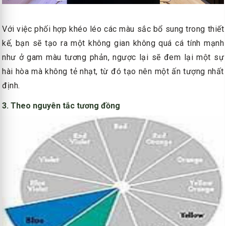
Với việc phối hợp khéo léo các màu sắc bổ sung trong thiết
kế, bạn sẽ tạo ra một không gian không quá cá tính mạnh
như ở gam màu tương phản, ngược lại sẽ đem lại một sự
hài hòa mà không tẻ nhạt, từ đó tạo nên một ấn tượng nhất
định.
3. Theo nguyên tắc tương đồng