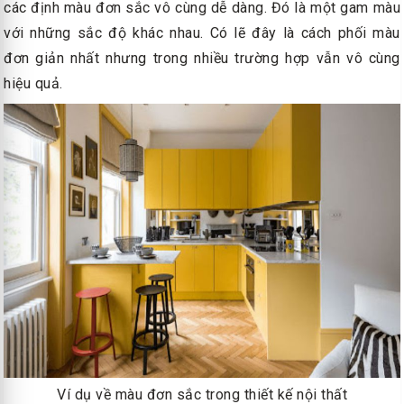
các định màu đơn sắc vô cùng dễ dàng. Đó là một gam màu
với những sắc độ khác nhau. Có lẽ đây là cách phối màu
đơn giản nhất nhưng trong nhiều trường hợp vẫn vô cùng
hiệu quả.
Ví dụ về màu đơn sắc trong thiết kế nội thất