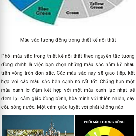
Màu sắc tương đồng trong thiết kế nội thất
Phối màu sắc trong thiết kế nội thất theo nguyên tắc tương
đồng chính là việc bạn chọn những màu sắc nằm kề nhau
trên vòng tròn đơn sắc. Các màu sắc này sẽ giao tiếp, kết
hợp với các màu sắc bên cạnh nó rất tốt. Chẳng hạn một
màu xanh lơ đậm kết hợp với một màu xanh lục nhạt sẽ
đem lại cảm giác bồng bềnh, hòa mình với thiên nhiên, cây
cối, sông nước. Một cảm giác tuyệt vời phải không nào.