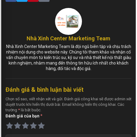
Nhà Xinh Center Marketing Team
Nhà Xinh Center Marketing Team là đội ngũ biên tập và chịu trách
nhiệm nội dung cho website này. Chúng tôi tham khảo và nhận cố
vấn chuyên môn từ kiến trúc sư, kỹ sư và nhà thiết kế nội thất giàu
kinh nghiệm, nhằm mang đến thông tin hữu ích nhất cho khách
hàng, đối tác và độc giả.
Đánh giá & bình luận bài viết
Chọn số sao, viết nhận xét và gửi. Đánh giá công khai sẽ được admin xét
duyệt trước khi hiển thị dưới bài. Email không hiển thị công khai. Các
trường
*
là bắt buộc.
Đánh giá của bạn
*