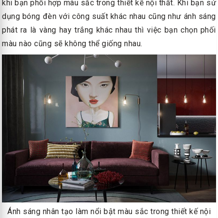
khi bạn phối hợp màu sắc trong thiết kế nội thất. Khi bạn sử
dụng bóng đèn với công suất khác nhau cũng như ánh sáng
phát ra là vàng hay trắng khác nhau thì việc bạn chọn phối
màu nào cũng sẽ không thể giống nhau.
Ánh sáng nhân tạo làm nổi bật màu sắc trong thiết kế nội