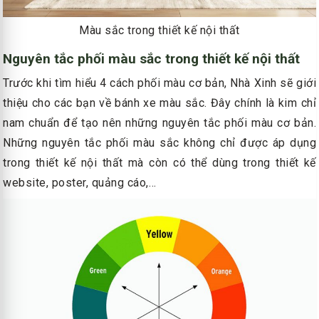
Màu sắc trong thiết kế nội thất
Nguyên tắc phối màu sắc trong thiết kế nội thất
Trước khi tìm hiểu 4 cách phối màu cơ bản, Nhà Xinh sẽ giới
thiệu cho các bạn về bánh xe màu sắc. Đây chính là kim chỉ
nam chuẩn để tạo nên những nguyên tắc phối màu cơ bản.
Những nguyên tắc phối màu sắc không chỉ được áp dụng
trong thiết kế nội thất mà còn có thể dùng trong thiết kế
website, poster, quảng cáo,…