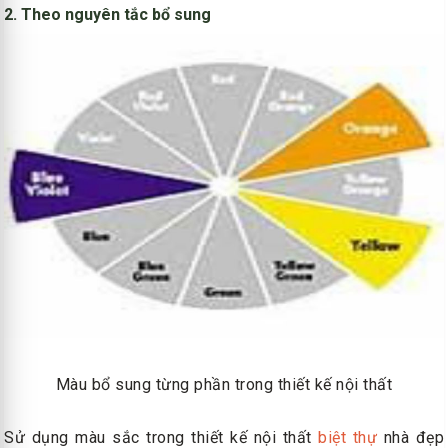
2. Theo nguyên tắc bổ sung
Màu bổ sung từng phần trong thiết kế nội thất
Sử dụng màu sắc trong thiết kế nội thất
biệt thự
nhà đẹp