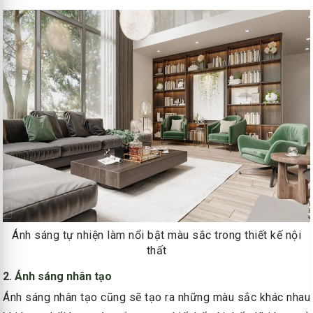
Ánh sáng tự nhiện làm nổi bật màu sắc trong thiết kế nội
thất
2. Ánh sáng nhân tạo
Ánh sáng nhân tạo cũng sẽ tạo ra những màu sắc khác nhau