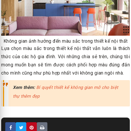
Không gian ảnh hưởng đến màu sắc trong thiết kế nội thất
Lựa chọn màu sắc trong thiết kế nội thất vẫn luôn là thách
thức của các hộ gia đình. Với những chia sẻ trên, chúng tôi
mong muốn bạn sẽ tìm được cách phối hợp màu đúng đắn
cho mình cũng như phù hợp nhất với không gian ngôi nhà.
Xem thêm:
Bí quyết thiết kế không gian mở cho biệt
thự thêm đẹp