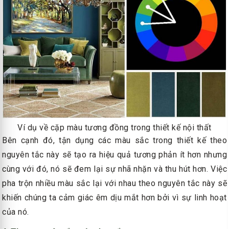
Ví dụ về cặp màu tương đồng trong thiết kế nội thất
Bên cạnh đó, tận dụng các màu sắc trong thiết kế theo
nguyên tắc này sẽ tạo ra hiệu quả tương phản ít hơn nhưng
cùng với đó, nó sẽ đem lại sự nhã nhặn và thu hút hơn. Việc
pha trộn nhiều màu sắc lại với nhau theo nguyên tắc này sẽ
khiến chúng ta cảm giác êm dịu mắt hơn bởi vì sự linh hoạt
của nó.