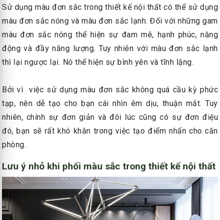
Sử dụng màu đơn sắc trong thiết kế nội thất có thể sử dụng
màu đơn sắc nóng và màu đơn sắc lạnh. Đối với những gam
màu đơn sắc nóng thể hiện sự đam mê, hạnh phúc, năng
động và đầy năng lượng. Tuy nhiên với màu đơn sắc lạnh
thì lại ngược lại. Nó thể hiện sự bình yên và tĩnh lặng.
Bởi vì việc sử dụng màu đơn sắc không quá cầu kỳ phức
tạp, nên dễ tạo cho bạn cái nhìn êm dịu, thuận mắt. Tuy
nhiên, chính sự đơn giản và đôi lúc cũng có sự đơn điệu
đó, bạn sẽ rất khó khăn trong việc tạo điểm nhấn cho căn
phòng.
Lưu ý nhỏ khi phối màu sắc trong thiết kế nội thất