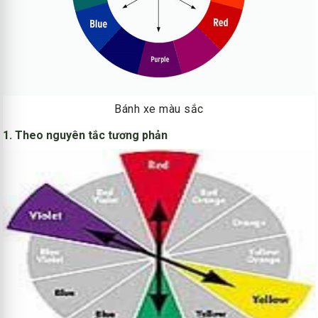
Bánh xe màu sắc
1. Theo nguyên tắc tương phản