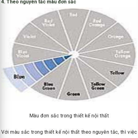
4. Theo nguyên tắc màu đơn sắc
Màu đơn sắc trong thiết kế nội thất
Với màu sắc trong thiết kế nội thất theo nguyên tắc, thì việc