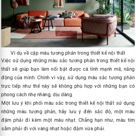
Ví dụ về cặp màu tương phản trong thiết kế nội thất
Việc sử dụng những màu sắc tương phản trong thiết kế nội
thất sẽ giúp bạn làm nổi bật được cá tính mạnh mẽ, năng
động của mình. Chính vì vậy, sử dụng màu sắc tương phản
trực tiếp như thế này sẽ không phù hợp với những bạn có
phong cách nhẹ nhàng, dịu dàng.
Một lưu ý khi phối màu sắc trong thiết kế nội thất sử dụng
những màu tương phản, hãy lưu ý đến sắc độ, một màu
đậm phải đi kèm một màu nhạt. Chẳng hạn như, màu tím
sẫm phải đi với vàng nhạt hoặc đậm vừa phải.