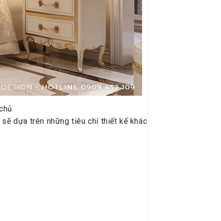
 chủ
sẽ dựa trên những tiêu chí thiết kế khác