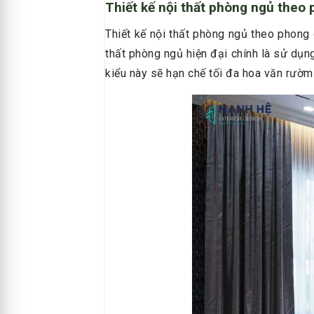
Thiết kế nội thất phòng ngủ theo 
Thiết kế nội thất phòng ngủ theo phong 
thất phòng ngủ hiện đại chính là sử dụn
kiểu này sẽ hạn chế tối đa hoa văn rườm 