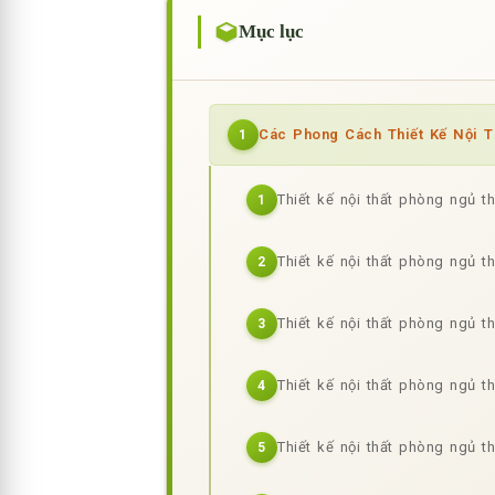
Mục lục
Các Phong Cách Thiết Kế Nội 
1
Thiết kế nội thất phòng ngủ t
1
Thiết kế nội thất phòng ngủ 
2
Thiết kế nội thất phòng ngủ t
3
Thiết kế nội thất phòng ngủ 
4
Thiết kế nội thất phòng ngủ t
5