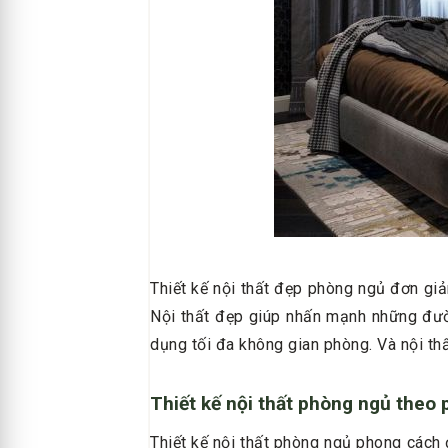
Thiết kế nội thất đẹp phòng ngủ đơn giả
Nội thất đẹp giúp nhấn mạnh những đườ
dụng tối đa không gian phòng. Và nội t
Thiết kế nội thất phòng ngủ theo
Thiết kế nội thất phòng ngủ phong cách 