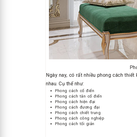
Pho
Ngày nay, có rất nhiều phong cách thiết
nhau. Cụ thể như:
Phong cách cổ điển
Phong cách tân cổ điển
Phong cách hiện đại
Phong cách đương đại
Phong cách chiết trung
Phong cách công nghiệp
Phong cách tối giản