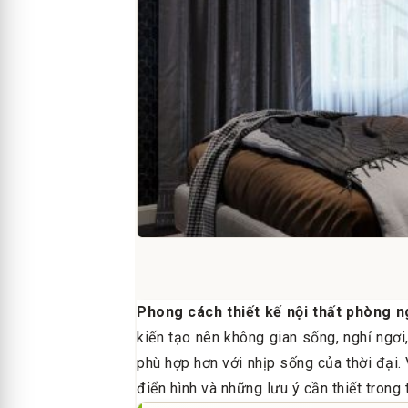
Phong cách thiết kế nội thất phòng n
kiến tạo nên không gian sống, nghỉ ngơi,
phù hợp hơn với nhịp sống của thời đại.
điển hình và những lưu ý cần thiết trong