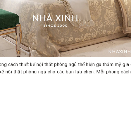
ng cách thiết kế nội thất phòng ngủ thể hiện gu thẩm mỹ gia
 kế nội thất phòng ngủ cho các bạn lựa chọn. Mỗi phong cách 